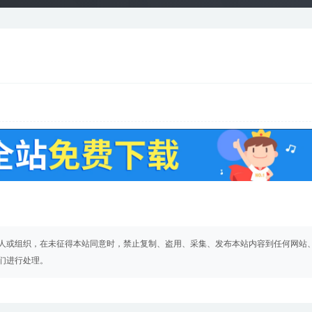
人或组织，在未征得本站同意时，禁止复制、盗用、采集、发布本站内容到任何网站
们进行处理。