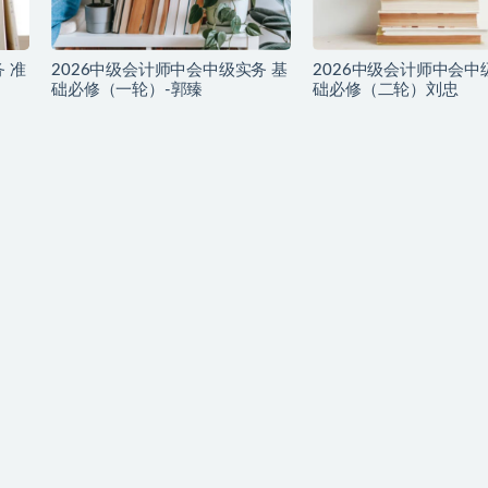
 准
2026中级会计师中会中级实务 基
2026中级会计师中会中
础必修（一轮）-郭臻
础必修（二轮）刘忠