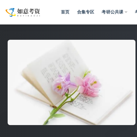
首页
合集专区
考研公共课
全部