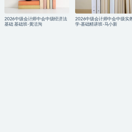
2026中级会计师中会中级经济法
2026中级会计师中会中级实务
基础 基础班-黄洁洵
学·基础精讲班-马小新