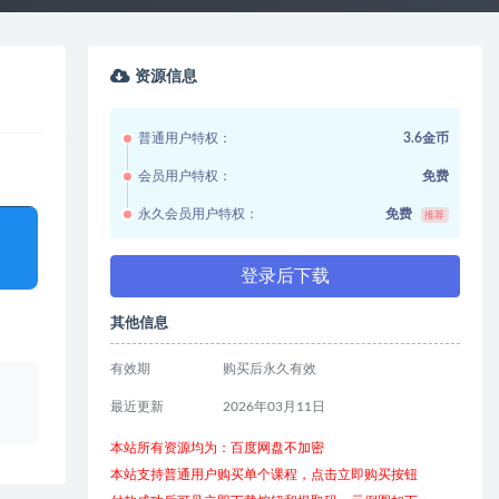
资源信息
普通用户特权：
3.6金币
会员用户特权：
免费
永久会员用户特权：
免费
推荐
登录后下载
其他信息
有效期
购买后永久有效
、
最近更新
2026年03月11日
本站所有资源均为：百度网盘不加密
本站支持普通用户购买单个课程，点击立即购买按钮