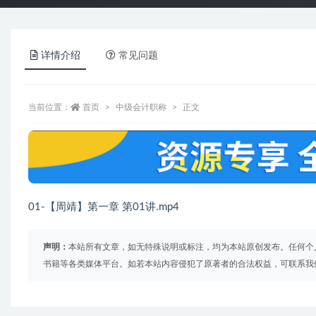
详情介绍
常见问题
当前位置：
首页
中级会计职称
正文
01-【周靖】第一章 第01讲.mp4
声明：
本站所有文章，如无特殊说明或标注，均为本站原创发布。任何个
书籍等各类媒体平台。如若本站内容侵犯了原著者的合法权益，可联系我