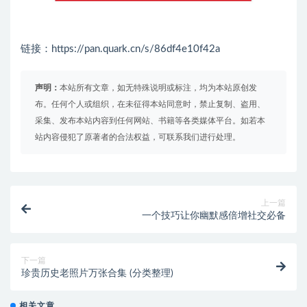
链接：https://pan.quark.cn/s/86df4e10f42a
声明：
本站所有文章，如无特殊说明或标注，均为本站原创发
布。任何个人或组织，在未征得本站同意时，禁止复制、盗用、
采集、发布本站内容到任何网站、书籍等各类媒体平台。如若本
站内容侵犯了原著者的合法权益，可联系我们进行处理。
上一篇
一个技巧让你幽默感倍增社交必备
下一篇
珍贵历史老照片万张合集 (分类整理)
相关文章