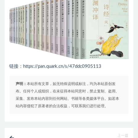
链接：https://pan.quark.cn/s/47ddc0905113
声明：
本站所有文章，如无特殊说明或标注，均为本站原创发
布。任何个人或组织，在未征得本站同意时，禁止复制、盗用、
采集、发布本站内容到任何网站、书籍等各类媒体平台。如若本
站内容侵犯了原著者的合法权益，可联系我们进行处理。
上一篇