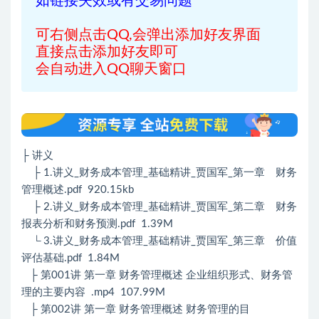
如链接失效或有交易问题
可右侧点击QQ,会弹出添加好友界面
直接点击添加好友即可
会自动进入QQ聊天窗口
├ 讲义
├ 1.讲义_财务成本管理_基础精讲_贾国军_第一章 财务
管理概述.pdf 920.15kb
├ 2.讲义_财务成本管理_基础精讲_贾国军_第二章 财务
报表分析和财务预测.pdf 1.39M
└ 3.讲义_财务成本管理_基础精讲_贾国军_第三章 价值
评估基础.pdf 1.84M
├ 第001讲 第一章 财务管理概述 企业组织形式、财务管
理的主要内容 .mp4 107.99M
├ 第002讲 第一章 财务管理概述 财务管理的目