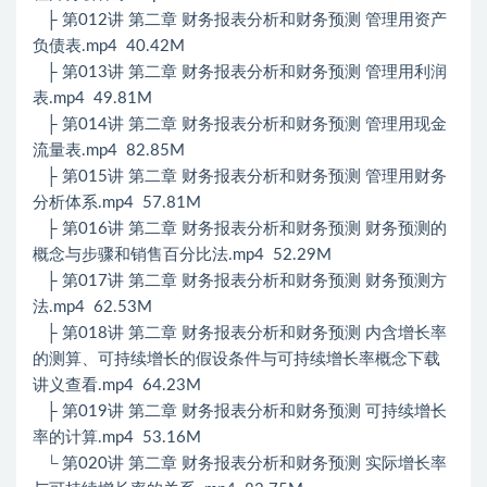
├ 第012讲 第二章 财务报表分析和财务预测 管理用资产
负债表.mp4 40.42M
├ 第013讲 第二章 财务报表分析和财务预测 管理用利润
表.mp4 49.81M
├ 第014讲 第二章 财务报表分析和财务预测 管理用现金
流量表.mp4 82.85M
├ 第015讲 第二章 财务报表分析和财务预测 管理用财务
分析体系.mp4 57.81M
├ 第016讲 第二章 财务报表分析和财务预测 财务预测的
概念与步骤和销售百分比法.mp4 52.29M
├ 第017讲 第二章 财务报表分析和财务预测 财务预测方
法.mp4 62.53M
├ 第018讲 第二章 财务报表分析和财务预测 内含增长率
的测算、可持续增长的假设条件与可持续增长率概念下载
讲义查看.mp4 64.23M
├ 第019讲 第二章 财务报表分析和财务预测 可持续增长
率的计算.mp4 53.16M
└ 第020讲 第二章 财务报表分析和财务预测 实际增长率