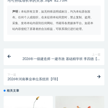
与可持续增长率的关系 .mp4 82.75M
声明：
本站所有文章，如无特殊说明或标注，均为本站原创发
布。任何个人或组织，在未征得本站同意时，禁止复制、盗用、
采集、发布本站内容到任何网站、书籍等各类媒体平台。如若本
站内容侵犯了原著者的合法权益，可联系我们进行处理。
上一篇
2026年一级建造师 一建市政 基础精学班 李四德【推
荐】
下一篇
2026年河南事业单位系统班【FB】
相关文章