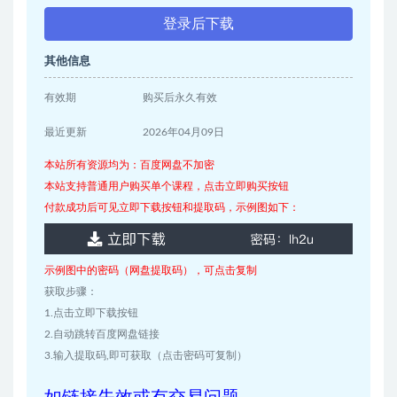
登录后下载
其他信息
有效期
购买后永久有效
最近更新
2026年04月09日
本站所有资源均为：百度网盘不加密
本站支持普通用户购买单个课程，点击立即购买按钮
付款成功后可见立即下载按钮和提取码，示例图如下：
示例图中的密码（网盘提取码），可点击复制
获取步骤：
1.点击立即下载按钮
2.自动跳转百度网盘链接
3.输入提取码,即可获取（点击密码可复制）