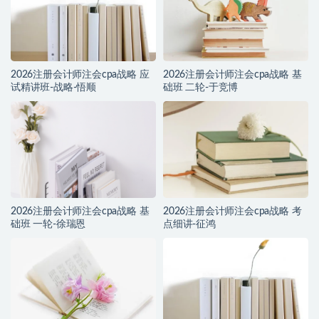
2026注册会计师注会cpa战略 应
2026注册会计师注会cpa战略 基
试精讲班-战略-悟顺
础班 二轮-于竞博
2026注册会计师注会cpa战略 基
2026注册会计师注会cpa战略 考
础班 一轮-徐瑞恩
点细讲-征鸿