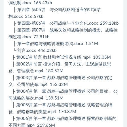
调机制.docx 165.43kb
├ 第四章-第05讲 与公司战略相适应的组织结
构.docx 316.57kb
├ 第四章-第06讲 公司战略与企业文化.docx 259.18kb
├ 第四章-第07讲 战略失效和战略控制的概念、战略控
制过程.docx 72.81kb
├ 第一章战略与战略管理概述(3).docx 1.51M
└ 前言.docx 446.02kb
├ 第001讲 前言 教材和考试情况介绍.mp4 103.05M
├ 第002讲 前言 授课介绍、复习方法、主观题做题思
路、管理概念.mp4 180.52M
├ 第003讲 第一章 战略与战略管理概述 公司战略的定
义、公司的使命.mp4 153.32M
├ 第004讲 第一章 战略与战略管理概述 公司的目标 、公
司战略的层次.mp4 139.51M
├ 第005讲 第一章 战略与战略管理概述 战略管理的特
征、战略创新的类型.mp4 170.87M
├ 第006讲 第一章 战略与战略管理概述 探索战略创新的
不同方面.mp4 219.66M