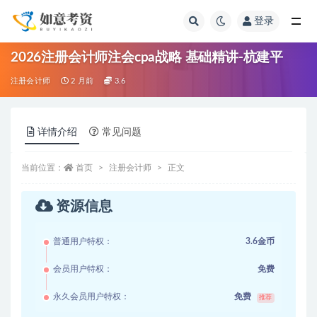
登录
全部
2026注册会计师注会cpa战略 基础精讲-杭建平
注册会计师
2 月前
3.6
详情介绍
常见问题
当前位置：
首页
注册会计师
正文
资源信息
普通用户特权：
3.6金币
会员用户特权：
免费
永久会员用户特权：
免费
推荐