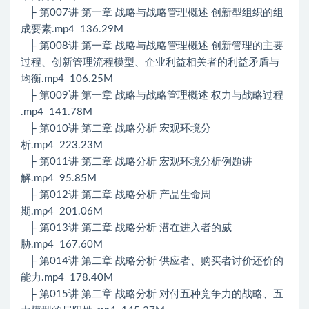
├ 第007讲 第一章 战略与战略管理概述 创新型组织的组
成要素.mp4 136.29M
├ 第008讲 第一章 战略与战略管理概述 创新管理的主要
过程、创新管理流程模型、企业利益相关者的利益矛盾与
均衡.mp4 106.25M
├ 第009讲 第一章 战略与战略管理概述 权力与战略过程
.mp4 141.78M
├ 第010讲 第二章 战略分析 宏观环境分
析.mp4 223.23M
├ 第011讲 第二章 战略分析 宏观环境分析例题讲
解.mp4 95.85M
├ 第012讲 第二章 战略分析 产品生命周
期.mp4 201.06M
├ 第013讲 第二章 战略分析 潜在进入者的威
胁.mp4 167.60M
├ 第014讲 第二章 战略分析 供应者、购买者讨价还价的
能力.mp4 178.40M
├ 第015讲 第二章 战略分析 对付五种竞争力的战略、五