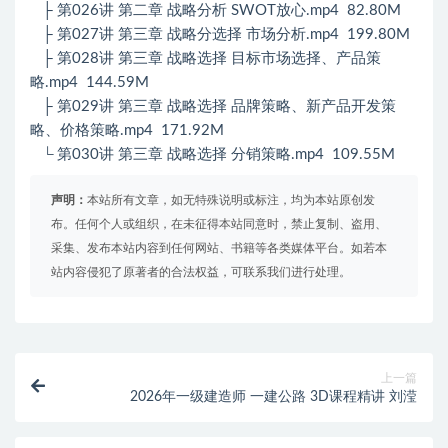
├ 第026讲 第二章 战略分析 SWOT放心.mp4 82.80M
├ 第027讲 第三章 战略分选择 市场分析.mp4 199.80M
├ 第028讲 第三章 战略选择 目标市场选择、产品策
略.mp4 144.59M
├ 第029讲 第三章 战略选择 品牌策略、新产品开发策
略、价格策略.mp4 171.92M
└ 第030讲 第三章 战略选择 分销策略.mp4 109.55M
声明：
本站所有文章，如无特殊说明或标注，均为本站原创发
布。任何个人或组织，在未征得本站同意时，禁止复制、盗用、
采集、发布本站内容到任何网站、书籍等各类媒体平台。如若本
站内容侵犯了原著者的合法权益，可联系我们进行处理。
上一篇
2026年一级建造师 一建公路 3D课程精讲 刘滢