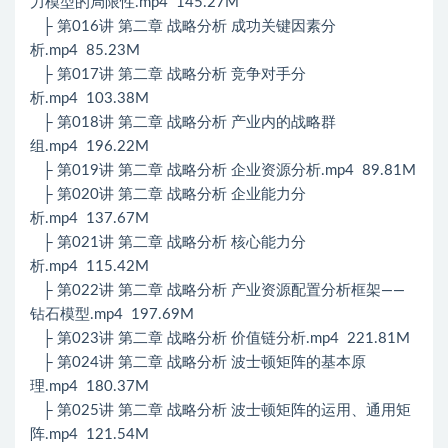
力模型的局限性.mp4 145.27M
├ 第016讲 第二章 战略分析 成功关键因素分
析.mp4 85.23M
├ 第017讲 第二章 战略分析 竞争对手分
析.mp4 103.38M
├ 第018讲 第二章 战略分析 产业内的战略群
组.mp4 196.22M
├ 第019讲 第二章 战略分析 企业资源分析.mp4 89.81M
├ 第020讲 第二章 战略分析 企业能力分
析.mp4 137.67M
├ 第021讲 第二章 战略分析 核心能力分
析.mp4 115.42M
├ 第022讲 第二章 战略分析 产业资源配置分析框架——
钻石模型.mp4 197.69M
├ 第023讲 第二章 战略分析 价值链分析.mp4 221.81M
├ 第024讲 第二章 战略分析 波士顿矩阵的基本原
理.mp4 180.37M
├ 第025讲 第二章 战略分析 波士顿矩阵的运用、通用矩
阵.mp4 121.54M