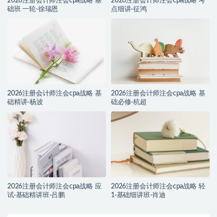
2026注册会计师注会cpa战略 基
2026注册会计师注会cpa战略 考
础班 一轮-徐瑞恩
点细讲-征鸿
2026注册会计师注会cpa战略 基
2026注册会计师注会cpa战略 基
础精讲-杨波
础必修-杭超
2026注册会计师注会cpa战略 应
2026注册会计师注会cpa战略 轻
试·基础精讲班-吕鹏
1·基础细讲班-肖迪