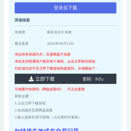
登录后下载
其他信息
有效期
购买后永久有效
最近更新
2026年06月11日
本站所有资源均为：百度网盘不加密
本站支持普通用户购买单个课程，点击立即购买按钮
付款成功后可见立即下载按钮和提取码，示例图如下：
示例图中的密码（网盘提取码），可点击复制
获取步骤：
1.点击立即下载按钮
2.自动跳转百度网盘链接
3.输入提取码,即可获取（点击密码可复制）