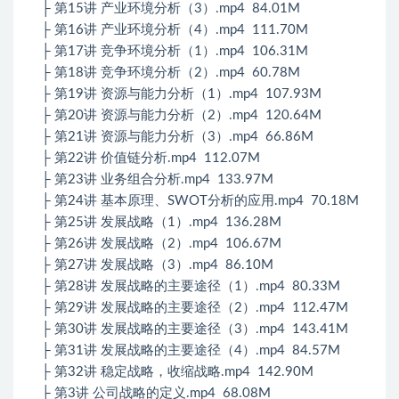
├ 第15讲 产业环境分析（3）.mp4 84.01M
├ 第16讲 产业环境分析（4）.mp4 111.70M
├ 第17讲 竞争环境分析（1）.mp4 106.31M
├ 第18讲 竞争环境分析（2）.mp4 60.78M
├ 第19讲 资源与能力分析（1）.mp4 107.93M
├ 第20讲 资源与能力分析（2）.mp4 120.64M
├ 第21讲 资源与能力分析（3）.mp4 66.86M
├ 第22讲 价值链分析.mp4 112.07M
├ 第23讲 业务组合分析.mp4 133.97M
├ 第24讲 基本原理、SWOT分析的应用.mp4 70.18M
├ 第25讲 发展战略（1）.mp4 136.28M
├ 第26讲 发展战略（2）.mp4 106.67M
├ 第27讲 发展战略（3）.mp4 86.10M
├ 第28讲 发展战略的主要途径（1）.mp4 80.33M
├ 第29讲 发展战略的主要途径（2）.mp4 112.47M
├ 第30讲 发展战略的主要途径（3）.mp4 143.41M
├ 第31讲 发展战略的主要途径（4）.mp4 84.57M
├ 第32讲 稳定战略，收缩战略.mp4 142.90M
├ 第3讲 公司战略的定义.mp4 68.08M