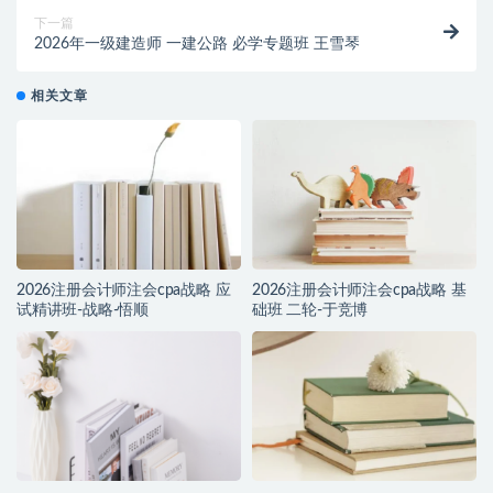
下一篇
2026年一级建造师 一建公路 必学专题班 王雪琴
相关文章
2026注册会计师注会cpa战略 应
2026注册会计师注会cpa战略 基
试精讲班-战略-悟顺
础班 二轮-于竞博