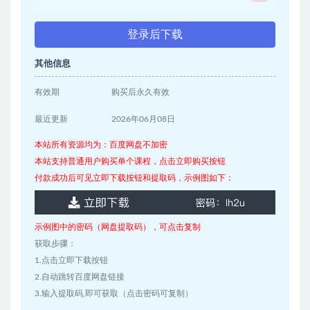
登录后下载
其他信息
有效期
购买后永久有效
最近更新
2026年06月08日
本站所有资源均为：百度网盘不加密
本站支持普通用户购买单个课程，点击立即购买按钮
付款成功后可见立即下载按钮和提取码，示例图如下：
示例图中的密码（网盘提取码），可点击复制
获取步骤：
1.点击立即下载按钮
2.自动跳转百度网盘链接
3.输入提取码,即可获取（点击密码可复制）