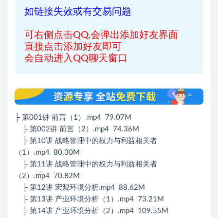
如链接失效或有交易问题
可右侧点击QQ,会弹出添加好友界面
直接点击添加好友即可
会自动进入QQ聊天窗口
├ 第001讲 前言（1）.mp4 79.07M
├ 第002讲 前言（2）.mp4 74.36M
├ 第10讲 战略管理中的权力与利益相关者
（1）.mp4 80.30M
├ 第11讲 战略管理中的权力与利益相关者
（2）.mp4 70.82M
├ 第12讲 宏观环境分析.mp4 88.62M
├ 第13讲 产业环境分析（1）.mp4 73.21M
├ 第14讲 产业环境分析（2）.mp4 109.55M