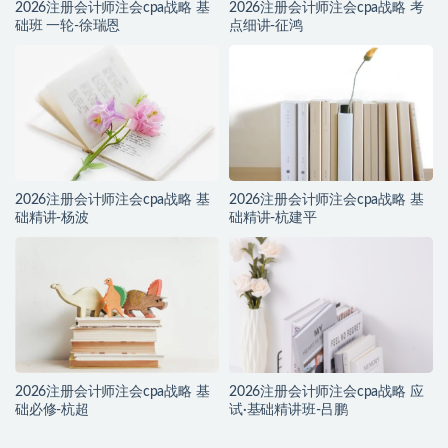
2026注册会计师注会cpa战略 基
2026注册会计师注会cpa战略 考
础班 一轮-徐瑞恩
点细讲-征鸿
2026注册会计师注会cpa战略 基
2026注册会计师注会cpa战略 基
础精讲-杨波
础精讲-杭建平
2026注册会计师注会cpa战略 基
2026注册会计师注会cpa战略 应
础必修-杭超
试·基础精讲班-吕鹏