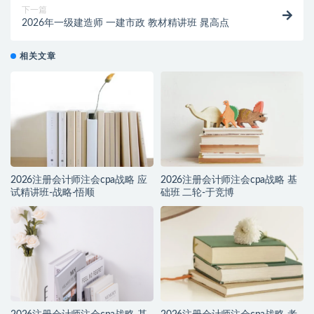
下一篇
2026年一级建造师 一建市政 教材精讲班 晁高点
相关文章
2026注册会计师注会cpa战略 应
2026注册会计师注会cpa战略 基
试精讲班-战略-悟顺
础班 二轮-于竞博