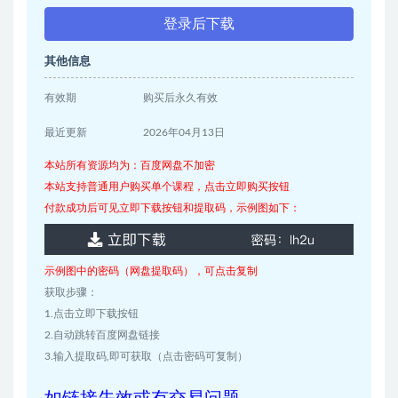
登录后下载
其他信息
有效期
购买后永久有效
最近更新
2026年04月13日
本站所有资源均为：百度网盘不加密
本站支持普通用户购买单个课程，点击立即购买按钮
付款成功后可见立即下载按钮和提取码，示例图如下：
示例图中的密码（网盘提取码），可点击复制
获取步骤：
1.点击立即下载按钮
2.自动跳转百度网盘链接
3.输入提取码,即可获取（点击密码可复制）