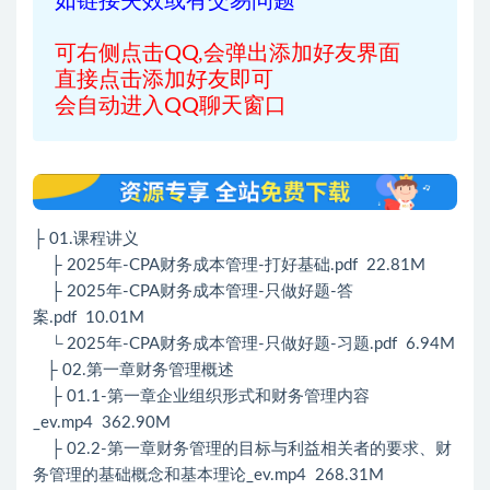
如链接失效或有交易问题
可右侧点击QQ,会弹出添加好友界面
直接点击添加好友即可
会自动进入QQ聊天窗口
├ 01.课程讲义
├ 2025年-CPA财务成本管理-打好基础.pdf 22.81M
├ 2025年-CPA财务成本管理-只做好题-答
案.pdf 10.01M
└ 2025年-CPA财务成本管理-只做好题-习题.pdf 6.94M
├ 02.第一章财务管理概述
├ 01.1-第一章企业组织形式和财务管理内容
_ev.mp4 362.90M
├ 02.2-第一章财务管理的目标与利益相关者的要求、财
务管理的基础概念和基本理论_ev.mp4 268.31M