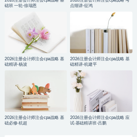
2026注册会计师注会cpa战略 基
2026注册会计师注会cpa战略 考
础班 一轮-徐瑞恩
点细讲-征鸿
2026注册会计师注会cpa战略 基
2026注册会计师注会cpa战略 基
础精讲-杨波
础精讲-杭建平
2026注册会计师注会cpa战略 基
2026注册会计师注会cpa战略 应
础必修-杭超
试·基础精讲班-吕鹏