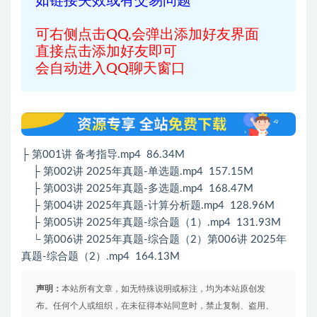
如链接失效或有交易问题
可右侧点击QQ,会弹出添加好友界面
直接点击添加好友即可
会自动进入QQ聊天窗口
├ 第001讲 备考指导.mp4 86.34M
├ 第002讲 2025年真题-单选题.mp4 157.15M
├ 第003讲 2025年真题-多选题.mp4 168.47M
├ 第004讲 2025年真题-计算分析题.mp4 128.96M
├ 第005讲 2025年真题-综合题（1）.mp4 131.93M
└ 第006讲 2025年真题-综合题（2）第006讲 2025年
真题-综合题（2）.mp4 164.13M
声明：
本站所有文章，如无特殊说明或标注，均为本站原创发
布。任何个人或组织，在未征得本站同意时，禁止复制、盗用、