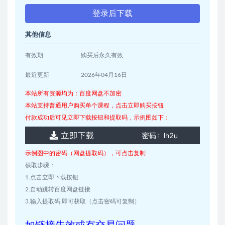
登录后下载
其他信息
有效期
购买后永久有效
最近更新
2026年04月16日
本站所有资源均为：百度网盘不加密
本站支持普通用户购买单个课程，点击立即购买按钮
付款成功后可见立即下载按钮和提取码，示例图如下：
示例图中的密码（网盘提取码），可点击复制
获取步骤：
1.点击立即下载按钮
2.自动跳转百度网盘链接
3.输入提取码,即可获取（点击密码可复制）