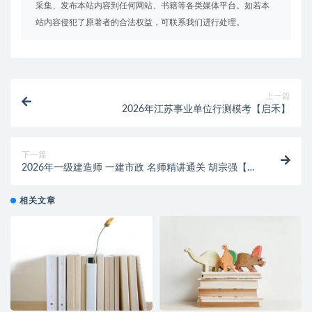
采集、发布本站内容到任何网站、书籍等各类媒体平台。如若本
站内容侵犯了原著者的合法权益，可联系我们进行处理。
上一篇
2026年江苏事业单位行测模考【启禾】
下一篇
2026年一级建造师 一建市政 名师精讲通关 胡宗强【推
荐】
相关文章