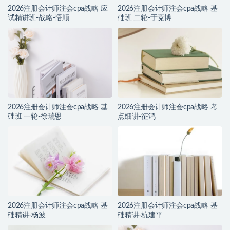
2026注册会计师注会cpa战略 应
2026注册会计师注会cpa战略 基
试精讲班-战略-悟顺
础班 二轮-于竞博
2026注册会计师注会cpa战略 基
2026注册会计师注会cpa战略 考
础班 一轮-徐瑞恩
点细讲-征鸿
2026注册会计师注会cpa战略 基
2026注册会计师注会cpa战略 基
础精讲-杨波
础精讲-杭建平