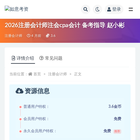
登录
全部
2026注册会计师注会cpa会计 备考指导 赵小彬
注册会计师
4 月前
3.6
详情介绍
常见问题
当前位置：
首页
注册会计师
正文
资源信息
普通用户特权：
3.6金币
会员用户特权：
免费
永久会员用户特权：
免费
推荐