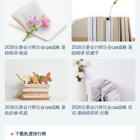
2026注册会计师注会cpa战略 基
2026注册会计师注会cpa战略 基
础精讲-杨波
础精讲-杭建平
2026注册会计师注会cpa战略 基
2026注册会计师注会cpa战略 应
础必修-杭超
试·基础精讲班-吕鹏
下载热度排行榜