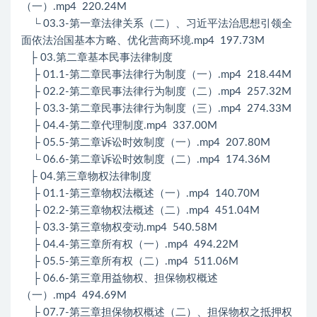
（一）.mp4 220.24M
└ 03.3-第一章法律关系（二）、习近平法治思想引领全
面依法治国基本方略、优化营商环境.mp4 197.73M
├ 03.第二章基本民事法律制度
├ 01.1-第二章民事法律行为制度（一）.mp4 218.44M
├ 02.2-第二章民事法律行为制度（二）.mp4 257.32M
├ 03.3-第二章民事法律行为制度（三）.mp4 274.33M
├ 04.4-第二章代理制度.mp4 337.00M
├ 05.5-第二章诉讼时效制度（一）.mp4 207.80M
└ 06.6-第二章诉讼时效制度（二）.mp4 174.36M
├ 04.第三章物权法律制度
├ 01.1-第三章物权法概述（一）.mp4 140.70M
├ 02.2-第三章物权法概述（二）.mp4 451.04M
├ 03.3-第三章物权变动.mp4 540.58M
├ 04.4-第三章所有权（一）.mp4 494.22M
├ 05.5-第三章所有权（二）.mp4 511.06M
├ 06.6-第三章用益物权、担保物权概述
（一）.mp4 494.69M
├ 07.7-第三章担保物权概述（二）、担保物权之抵押权