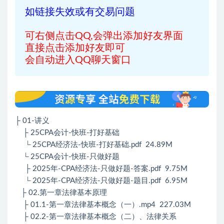
如链接失效或有交易问题
可右侧点击QQ,会弹出添加好友界面
直接点击添加好友即可
会自动进入QQ聊天窗口
├ 01-讲义
├ 25CPA会计-快班-打好基础
└ 25CPA经济法-快班-打好基础.pdf 24.89M
└ 25CPA会计-快班-只做好题
├ 2025年-CPA经济法-只做好题-答案.pdf 9.75M
└ 2025年-CPA经济法-只做好题-题目.pdf 6.95M
├ 02.第一章法律基本原理
├ 01.1-第一章法律基本概念（一）.mp4 227.03M
├ 02.2-第一章法律基本概念（二）、法律关系