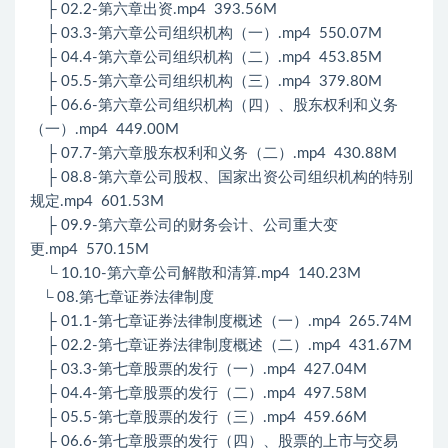
├ 02.2-第六章出资.mp4 393.56M
├ 03.3-第六章公司组织机构（一）.mp4 550.07M
├ 04.4-第六章公司组织机构（二）.mp4 453.85M
├ 05.5-第六章公司组织机构（三）.mp4 379.80M
├ 06.6-第六章公司组织机构（四）、股东权利和义务
（一）.mp4 449.00M
├ 07.7-第六章股东权利和义务（二）.mp4 430.88M
├ 08.8-第六章公司股权、国家出资公司组织机构的特别
规定.mp4 601.53M
├ 09.9-第六章公司的财务会计、公司重大变
更.mp4 570.15M
└ 10.10-第六章公司解散和清算.mp4 140.23M
└ 08.第七章证券法律制度
├ 01.1-第七章证券法律制度概述（一）.mp4 265.74M
├ 02.2-第七章证券法律制度概述（二）.mp4 431.67M
├ 03.3-第七章股票的发行（一）.mp4 427.04M
├ 04.4-第七章股票的发行（二）.mp4 497.58M
├ 05.5-第七章股票的发行（三）.mp4 459.66M
├ 06.6-第七章股票的发行（四）、股票的上市与交易