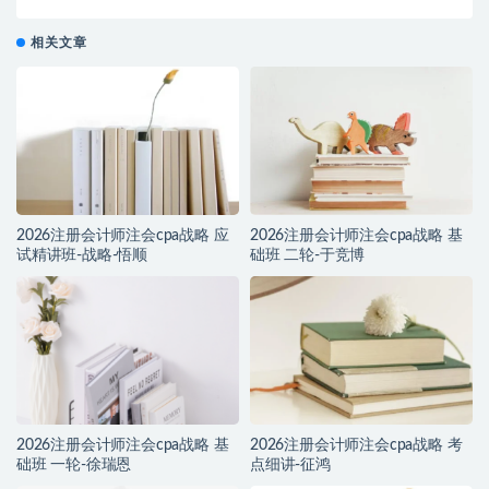
相关文章
2026注册会计师注会cpa战略 应
2026注册会计师注会cpa战略 基
试精讲班-战略-悟顺
础班 二轮-于竞博
2026注册会计师注会cpa战略 基
2026注册会计师注会cpa战略 考
础班 一轮-徐瑞恩
点细讲-征鸿