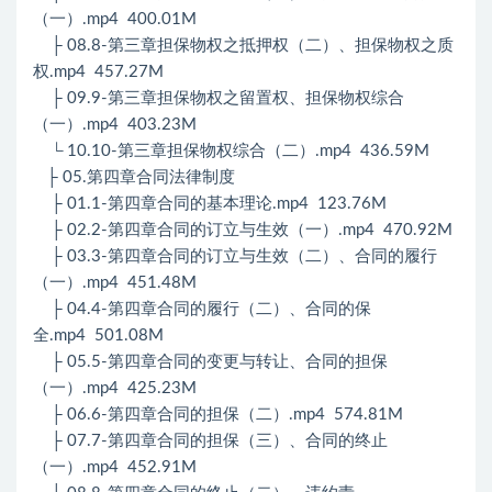
（一）.mp4 400.01M
├ 08.8-第三章担保物权之抵押权（二）、担保物权之质
权.mp4 457.27M
├ 09.9-第三章担保物权之留置权、担保物权综合
（一）.mp4 403.23M
└ 10.10-第三章担保物权综合（二）.mp4 436.59M
├ 05.第四章合同法律制度
├ 01.1-第四章合同的基本理论.mp4 123.76M
├ 02.2-第四章合同的订立与生效（一）.mp4 470.92M
├ 03.3-第四章合同的订立与生效（二）、合同的履行
（一）.mp4 451.48M
├ 04.4-第四章合同的履行（二）、合同的保
全.mp4 501.08M
├ 05.5-第四章合同的变更与转让、合同的担保
（一）.mp4 425.23M
├ 06.6-第四章合同的担保（二）.mp4 574.81M
├ 07.7-第四章合同的担保（三）、合同的终止
（一）.mp4 452.91M