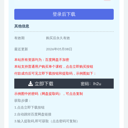
登录后下载
其他信息
有效期
购买后永久有效
最近更新
2026年05月08日
本站所有资源均为：百度网盘不加密
本站支持普通用户购买单个课程，点击立即购买按钮
付款成功后可见立即下载按钮和提取码，示例图如下：
示例图中的密码（网盘提取码），可点击复制
获取步骤：
1.点击立即下载按钮
2.自动跳转百度网盘链接
3.输入提取码,即可获取（点击密码可复制）