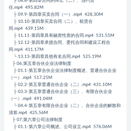
├ 08.8-第四章合同的终止（二）、违约责
任.mp4 495.82M
├ 09.9-第四章买卖合同（一）.mp4 428.30M
├ 10.10-第四章买卖合同（二）、租赁合
同.mp4 439.15M
├ 11.11-第四章具有融资性质的合同.mp4 531.55M
├ 12.12-第四章承揽合同、委托合同和建设工程合
同.mp4 411.17M
└ 13.13-第四章其他有名合同.mp4 525.19M
├ 06.第五章合伙企业法律制度
├ 01.1-第五章合伙企业法律制度概述、普通合伙企业
（一）.mp4 517.25M
├ 02.2-第五章普通合伙企业（二）.mp4 431.10M
├ 03.3-第五章普通合伙企业（三）、有限合伙企业
（一）.mp4 491.04M
└ 04.4-第五章有限合伙企业（二）、合伙企业的解散和
清算.mp4 425.56M
├ 07.第六章公司法律制度
├ 01.1-第六章公司概述、公司设立.mp4 576.06M