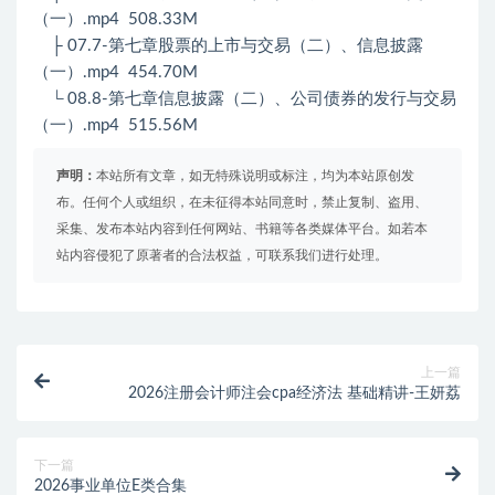
（一）.mp4 508.33M
├ 07.7-第七章股票的上市与交易（二）、信息披露
（一）.mp4 454.70M
└ 08.8-第七章信息披露（二）、公司债券的发行与交易
（一）.mp4 515.56M
声明：
本站所有文章，如无特殊说明或标注，均为本站原创发
布。任何个人或组织，在未征得本站同意时，禁止复制、盗用、
采集、发布本站内容到任何网站、书籍等各类媒体平台。如若本
站内容侵犯了原著者的合法权益，可联系我们进行处理。
上一篇
2026注册会计师注会cpa经济法 基础精讲-王妍荔
下一篇
2026事业单位E类合集