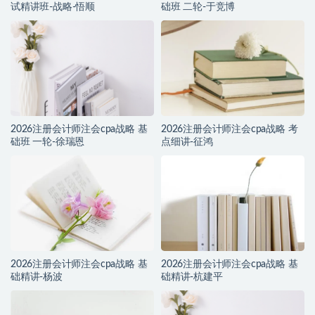
试精讲班-战略-悟顺
础班 二轮-于竞博
2026注册会计师注会cpa战略 基
2026注册会计师注会cpa战略 考
础班 一轮-徐瑞恩
点细讲-征鸿
2026注册会计师注会cpa战略 基
2026注册会计师注会cpa战略 基
础精讲-杨波
础精讲-杭建平