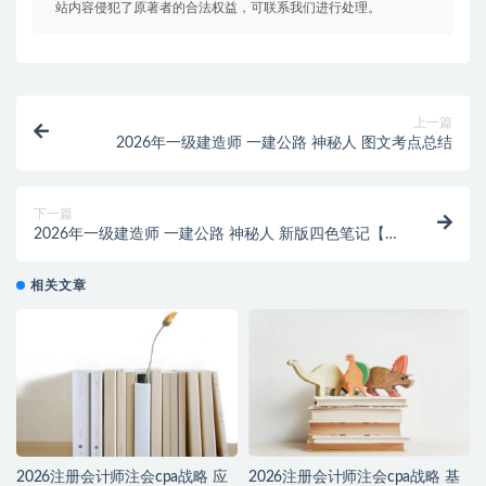
站内容侵犯了原著者的合法权益，可联系我们进行处理。
上一篇
2026年一级建造师 一建公路 神秘人 图文考点总结
下一篇
2026年一级建造师 一建公路 神秘人 新版四色笔记【推
荐】
相关文章
2026注册会计师注会cpa战略 应
2026注册会计师注会cpa战略 基