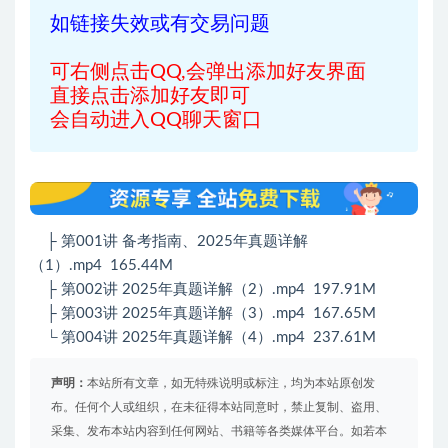
如链接失效或有交易问题
可右侧点击QQ,会弹出添加好友界面
直接点击添加好友即可
会自动进入QQ聊天窗口
├ 第001讲 备考指南、2025年真题详解
（1）.mp4 165.44M
├ 第002讲 2025年真题详解（2）.mp4 197.91M
├ 第003讲 2025年真题详解（3）.mp4 167.65M
└ 第004讲 2025年真题详解（4）.mp4 237.61M
声明：
本站所有文章，如无特殊说明或标注，均为本站原创发
布。任何个人或组织，在未征得本站同意时，禁止复制、盗用、
采集、发布本站内容到任何网站、书籍等各类媒体平台。如若本