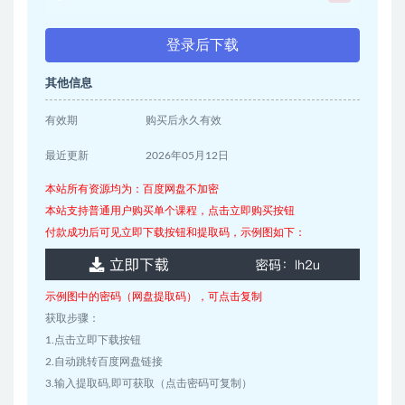
登录后下载
其他信息
有效期
购买后永久有效
最近更新
2026年05月12日
本站所有资源均为：百度网盘不加密
本站支持普通用户购买单个课程，点击立即购买按钮
付款成功后可见立即下载按钮和提取码，示例图如下：
示例图中的密码（网盘提取码），可点击复制
获取步骤：
1.点击立即下载按钮
2.自动跳转百度网盘链接
3.输入提取码,即可获取（点击密码可复制）