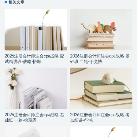
相关文章
2026注册会计师注会cpa战略 应
2026注册会计师注会cpa战略 基
试精讲班-战略-悟顺
础班 二轮-于竞博
2026注册会计师注会cpa战略 基
2026注册会计师注会cpa战略 考
础班 一轮-徐瑞恩
点细讲-征鸿