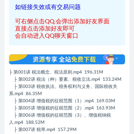
如链接失效或有交易问题
可右侧点击QQ,会弹出添加好友界面
直接点击添加好友即可
会自动进入QQ聊天窗口
├ 第001讲 税法概念、税法原则.mp4 196.31M
├ 第002讲 税法（种）要素、税收立法.mp4 133.24M
├ 第003讲 税收执法、税务权利与义务、国际税收关
系.mp4 86.35M
├ 第004讲 增值税的征税范围（1）.mp4 169.03M
├ 第005讲 增值税的征税范围（2）.mp4 163.93M
├ 第006讲 增值税的征税范围（3）、增值税纳税
人.mp4 188.52M
├ 第007讲 税率.mp4 157.29M