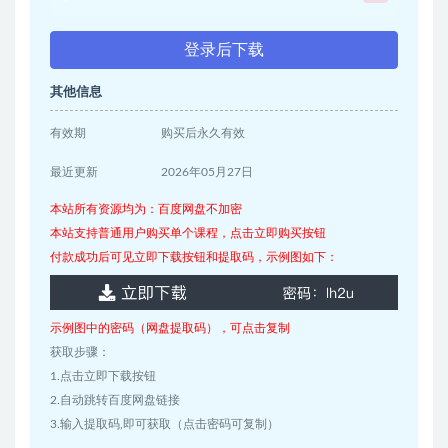
登录后下载
其他信息
有效期
购买后永久有效
最近更新
2026年05月27日
本站所有资源均为：百度网盘不加密
本站支持普通用户购买单个课程，点击立即购买按钮
付款成功后可见立即下载按钮和提取码，示例图如下：
示例图中的密码（网盘提取码），可点击复制
获取步骤：
1.点击立即下载按钮
2.自动跳转百度网盘链接
3.输入提取码,即可获取（点击密码可复制）