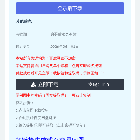
登录后下载
其他信息
有效期
购买后永久有效
最近更新
2026年06月01日
本站所有资源均为：百度网盘不加密
本站支持普通用户购买单个课程，点击立即购买按钮
付款成功后可见立即下载按钮和提取码，示例图如下：
示例图中的密码（网盘提取码），可点击复制
获取步骤：
1.点击立即下载按钮
2.自动跳转百度网盘链接
3.输入提取码,即可获取（点击密码可复制）