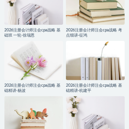
2026注册会计师注会cpa战略 基
2026注册会计师注会cpa战略 考
础班 一轮-徐瑞恩
点细讲-征鸿
2026注册会计师注会cpa战略 基
2026注册会计师注会cpa战略 基
础精讲-杨波
础精讲-杭建平