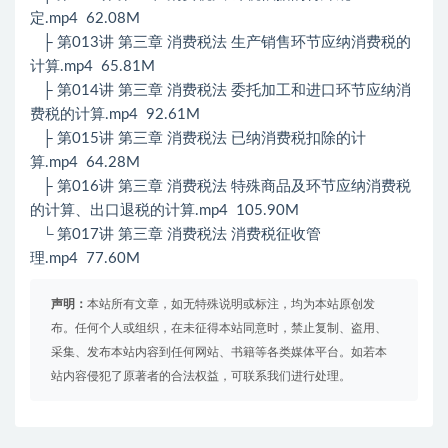
定.mp4 62.08M
├ 第013讲 第三章 消费税法 生产销售环节应纳消费税的
计算.mp4 65.81M
├ 第014讲 第三章 消费税法 委托加工和进口环节应纳消
费税的计算.mp4 92.61M
├ 第015讲 第三章 消费税法 已纳消费税扣除的计
算.mp4 64.28M
├ 第016讲 第三章 消费税法 特殊商品及环节应纳消费税
的计算、出口退税的计算.mp4 105.90M
└ 第017讲 第三章 消费税法 消费税征收管
理.mp4 77.60M
声明：
本站所有文章，如无特殊说明或标注，均为本站原创发
布。任何个人或组织，在未征得本站同意时，禁止复制、盗用、
采集、发布本站内容到任何网站、书籍等各类媒体平台。如若本
站内容侵犯了原著者的合法权益，可联系我们进行处理。