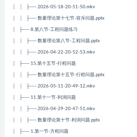
│ │ ├── 2026-05-18-20-51-50.mkv
│ │ ├── 数量理论第十七节-容斥问题.pptx
│ ├── 8.第八节-工程问题练习
│ │ ├── 数量理论第八节-工程问题.pptx
│ │ ├── 2026-04-22-20-52-53.mkv
│ ├── 15.第十五节-行程问题
│ │ ├── 数量理论第十五节-行程问题.pptx
│ │ ├── 2026-05-11-20-49-12.mkv
│ ├── 11.第十一节-利润问题
│ │ ├── 2026-04-29-20-47-51.mkv
│ │ ├── 数量理论第十节-利润问题.pptx
│ ├── 1.第一节-方程问题