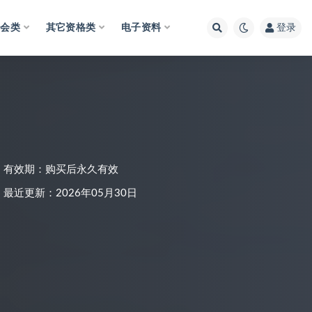
财会类
其它资格类
电子资料
登录
有效期：购买后永久有效
最近更新：2026年05月30日