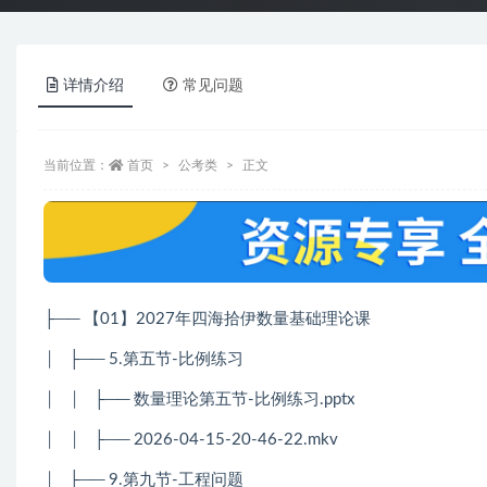
详情介绍
常见问题
当前位置：
首页
公考类
正文
├── 【01】2027年四海拾伊数量基础理论课
│ ├── 5.第五节-比例练习
│ │ ├── 数量理论第五节-比例练习.pptx
│ │ ├── 2026-04-15-20-46-22.mkv
│ ├── 9.第九节-工程问题