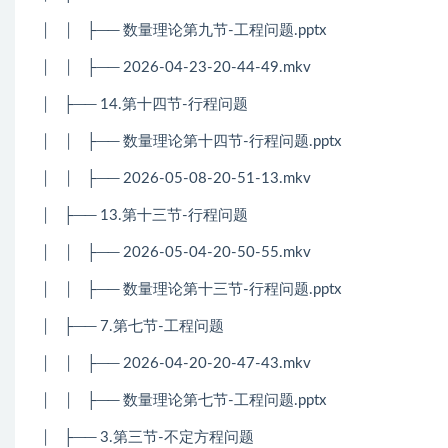
│ │ ├── 数量理论第九节-工程问题.pptx
│ │ ├── 2026-04-23-20-44-49.mkv
│ ├── 14.第十四节-行程问题
│ │ ├── 数量理论第十四节-行程问题.pptx
│ │ ├── 2026-05-08-20-51-13.mkv
│ ├── 13.第十三节-行程问题
│ │ ├── 2026-05-04-20-50-55.mkv
│ │ ├── 数量理论第十三节-行程问题.pptx
│ ├── 7.第七节-工程问题
│ │ ├── 2026-04-20-20-47-43.mkv
│ │ ├── 数量理论第七节-工程问题.pptx
│ ├── 3.第三节-不定方程问题