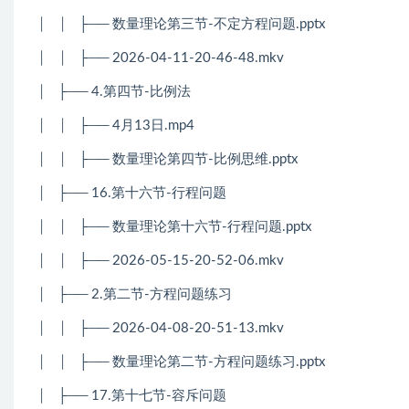
│ │ ├── 数量理论第三节-不定方程问题.pptx
│ │ ├── 2026-04-11-20-46-48.mkv
│ ├── 4.第四节-比例法
│ │ ├── 4月13日.mp4
│ │ ├── 数量理论第四节-比例思维.pptx
│ ├── 16.第十六节-行程问题
│ │ ├── 数量理论第十六节-行程问题.pptx
│ │ ├── 2026-05-15-20-52-06.mkv
│ ├── 2.第二节-方程问题练习
│ │ ├── 2026-04-08-20-51-13.mkv
│ │ ├── 数量理论第二节-方程问题练习.pptx
│ ├── 17.第十七节-容斥问题