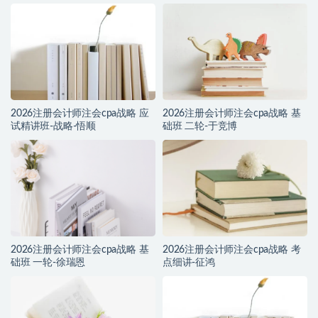
2026注册会计师注会cpa战略 应
2026注册会计师注会cpa战略 基
试精讲班-战略-悟顺
础班 二轮-于竞博
2026注册会计师注会cpa战略 基
2026注册会计师注会cpa战略 考
础班 一轮-徐瑞恩
点细讲-征鸿