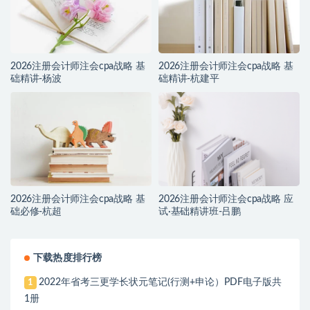
2026注册会计师注会cpa战略 基
2026注册会计师注会cpa战略 基
础精讲-杨波
础精讲-杭建平
2026注册会计师注会cpa战略 基
2026注册会计师注会cpa战略 应
础必修-杭超
试·基础精讲班-吕鹏
下载热度排行榜
2022年省考三更学长状元笔记(行测+申论）PDF电子版共
1
1册