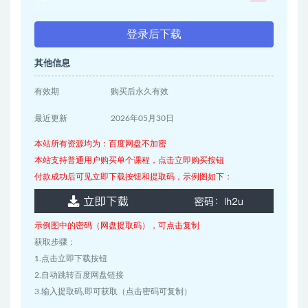
登录后下载
其他信息
有效期
购买后永久有效
最近更新
2026年05月30日
本站所有资源均为：百度网盘不加密
本站支持普通用户购买单个课程，点击立即购买按钮
付款成功后可见立即下载按钮和提取码，示例图如下：
示例图中的密码（网盘提取码），可点击复制
获取步骤：
1.点击立即下载按钮
2.自动跳转百度网盘链接
3.输入提取码,即可获取（点击密码可复制）