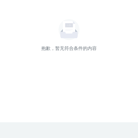
抱歉，暂无符合条件的内容