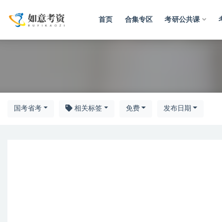
首页
合集专区
考研公共课
全部
国考省考
相关标签
免费
发布日期