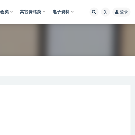
财会类
其它资格类
电子资料
登录