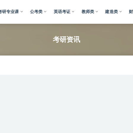
考研专业课
公考类
英语考证
教师类
建造类
资讯
考研资讯