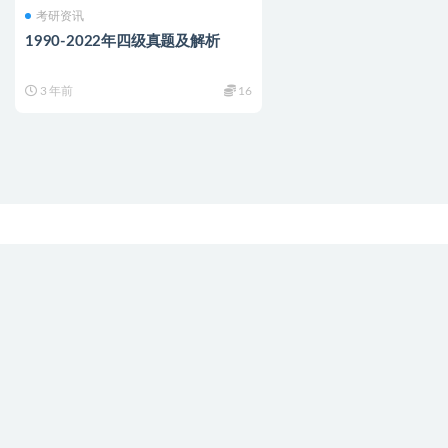
考研资讯
1990-2022年四级真题及解析
3 年前
16