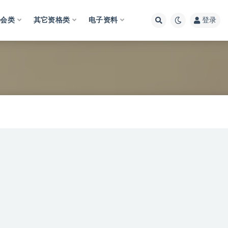
财会类
其它资格类
电子资料
登录