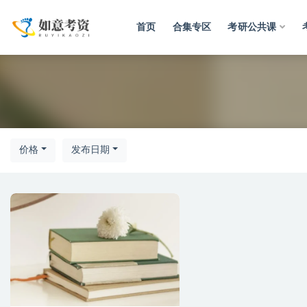
首页
合集专区
考研公共课
考研
价格
发布日期