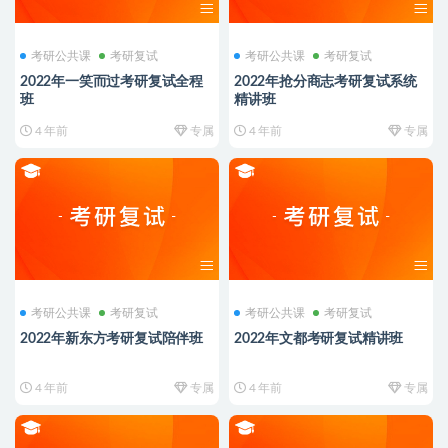
考研公共课
考研复试
考研公共课
考研复试
2022年一笑而过考研复试全程
2022年抢分商志考研复试系统
班
精讲班
4 年前
专属
4 年前
专属
考研公共课
考研复试
考研公共课
考研复试
2022年新东方考研复试陪伴班
2022年文都考研复试精讲班
4 年前
专属
4 年前
专属