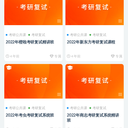
考研公共课
考研复试
考研公共课
考研复试
2022年橙啦考研复试精讲班
2022年新东方考研复试课程
4 年前
专属
4 年前
专属
考研公共课
考研复试
考研公共课
考研复试
2022年考虫考研复试系统班
2022年商志考研复试系统精讲
班