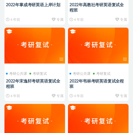
2022年掌成考研英语上岸计划
2022年高教社考研英语复试全
程班
4 年前
专属
4 年前
专属
考研公共课
考研复试
考研公共课
考研复试
2022年宋逸轩考研英语复试全
2022年韦林考研英语复试全程
程班
班
4 年前
专属
4 年前
专属