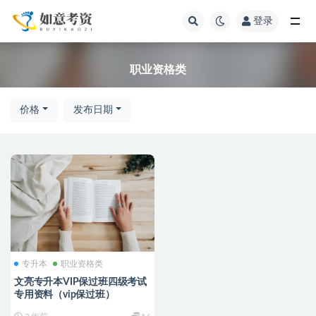
登录
职业资格类
职业资格类
价格
发布日期
专升本
职业资格类
文亮专升本VIP保过班四级考试
专用资料（vip保过班）