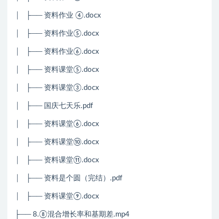
│ ├── 资料作业 ④.docx
│ ├── 资料作业⑤.docx
│ ├── 资料作业⑥.docx
│ ├── 资料课堂⑤.docx
│ ├── 资料课堂③.docx
│ ├── 国庆七天乐.pdf
│ ├── 资料课堂⑥.docx
│ ├── 资料课堂⑩.docx
│ ├── 资料课堂⑪.docx
│ ├── 资料是个圆（完结）.pdf
│ ├── 资料课堂⑨.docx
├── 8.⑧混合增长率和基期差.mp4