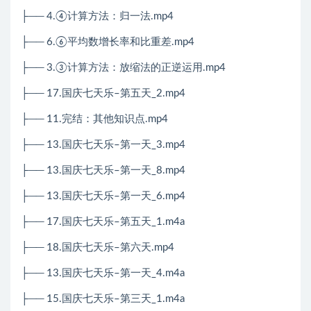
├── 4.④计算方法：归一法.mp4
├── 6.⑥平均数增长率和比重差.mp4
├── 3.③计算方法：放缩法的正逆运用.mp4
├── 17.国庆七天乐–第五天_2.mp4
├── 11.完结：其他知识点.mp4
├── 13.国庆七天乐–第一天_3.mp4
├── 13.国庆七天乐–第一天_8.mp4
├── 13.国庆七天乐–第一天_6.mp4
├── 17.国庆七天乐–第五天_1.m4a
├── 18.国庆七天乐–第六天.mp4
├── 13.国庆七天乐–第一天_4.m4a
├── 15.国庆七天乐–第三天_1.m4a