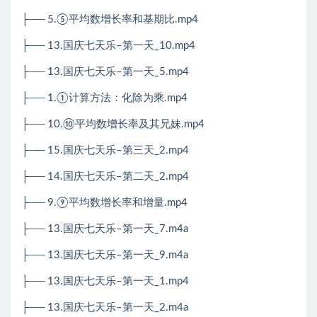
├── 5.⑤平均数增长率和基期比.mp4
├── 13.国庆七天乐–第一天_10.mp4
├── 13.国庆七天乐–第一天_5.mp4
├── 1.①计算方法：化除为乘.mp4
├── 10.⑩平均数增长率及其兄妹.mp4
├── 15.国庆七天乐–第三天_2.mp4
├── 14.国庆七天乐–第二天_2.mp4
├── 9.⑨平均数增长率和增量.mp4
├── 13.国庆七天乐–第一天_7.m4a
├── 13.国庆七天乐–第一天_9.m4a
├── 13.国庆七天乐–第一天_1.mp4
├── 13.国庆七天乐–第一天_2.m4a