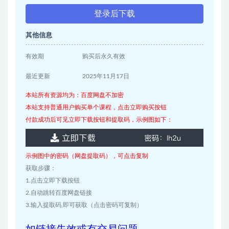
登录后下载
其他信息
有效期
购买后永久有效
最近更新
2025年11月17日
本站所有资源均为：百度网盘不加密
本站支持普通用户购买单个课程，点击立即购买按钮
付款成功后可见立即下载按钮和提取码，示例图如下：
示例图中的密码（网盘提取码），可点击复制
获取步骤：
1.点击立即下载按钮
2.自动跳转百度网盘链接
3.输入提取码,即可获取（点击密码可复制）