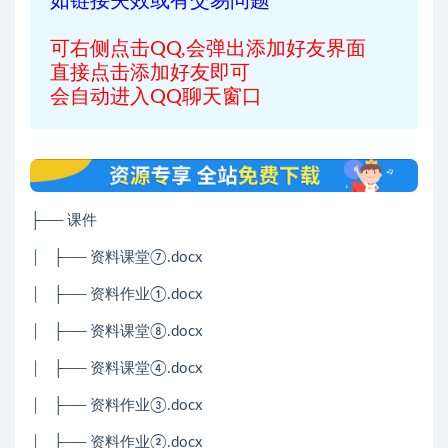
如链接失效或有交易问题
可右侧点击QQ,会弹出添加好友界面
直接点击添加好友即可
会自动进入QQ聊天窗口
├── 课件
│ ├── 资料课堂⑦.docx
│ ├── 资料作业①.docx
│ ├── 资料课堂⑧.docx
│ ├── 资料课堂④.docx
│ ├── 资料作业③.docx
│ ├── 资料作业②.docx