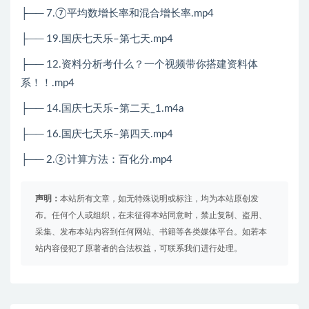
├── 7.⑦平均数增长率和混合增长率.mp4
├── 19.国庆七天乐–第七天.mp4
├── 12.资料分析考什么？一个视频带你搭建资料体
系！！.mp4
├── 14.国庆七天乐–第二天_1.m4a
├── 16.国庆七天乐–第四天.mp4
├──
2.
②计算方法：百化分
.mp4
声明：
本站所有文章，如无特殊说明或标注，均为本站原创发
布。任何个人或组织，在未征得本站同意时，禁止复制、盗用、
采集、发布本站内容到任何网站、书籍等各类媒体平台。如若本
站内容侵犯了原著者的合法权益，可联系我们进行处理。