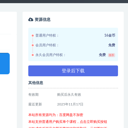
资源信息
普通用户特权：
16金币
会员用户特权：
免费
永久会员用户特权：
免费
推荐
登录后下载
其他信息
有效期
购买后永久有效
最近更新
2025年11月17日
本站所有资源均为：百度网盘不加密
本站支持普通用户购买单个课程，点击立即购买按钮