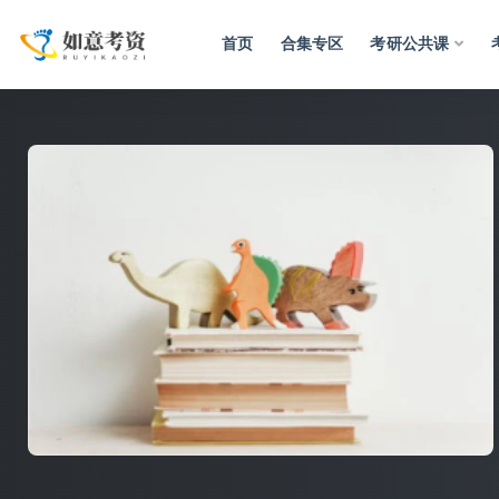
首页
合集专区
考研公共课
全部