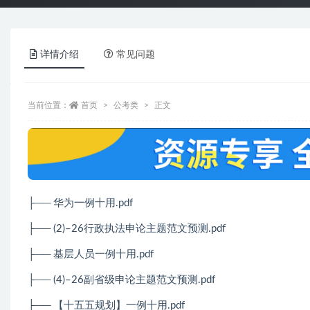
详情介绍
常见问题
当前位置：
首页
公考类
正文
├── 华为一例十用.pdf
├── (2)–26行政执法申论主题范文预测.pdf
├── 基层人员一例十用.pdf
├── (4)–26副省级申论主题范文预测.pdf
├── 【十五五规划】一例十用.pdf