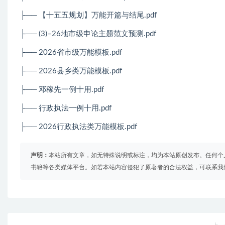
├── 【十五五规划】万能开篇与结尾.pdf
├── (3)–26地市级申论主题范文预测.pdf
├── 2026省市级万能模板.pdf
├── 2026县乡类万能模板.pdf
├── 邓稼先一例十用.pdf
├── 行政执法一例十用.pdf
├──
2026
行政执法类万能模板
.pdf
声明：
本站所有文章，如无特殊说明或标注，均为本站原创发布。任何个
书籍等各类媒体平台。如若本站内容侵犯了原著者的合法权益，可联系我