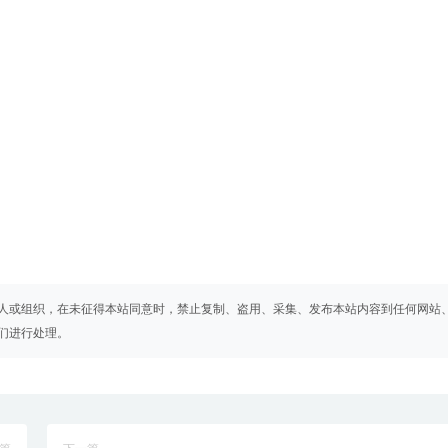
人或组织，在未征得本站同意时，禁止复制、盗用、采集、发布本站内容到任何网站
们进行处理。