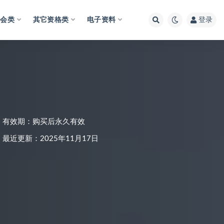
财会类
其它资格类
电子资料
登录
有效期：购买后永久有效
最近更新：2025年11月17日