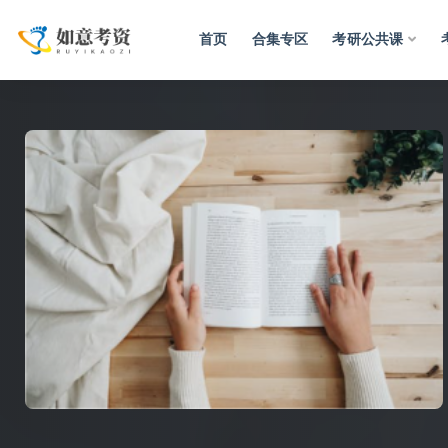
首页
合集专区
考研公共课
全部