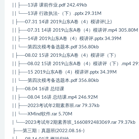
| | ├──13讲 课前作业.pdf 242.49kb
| | └──13讲 行政执法-（下）.pptx 29.31M
| ├──07.31 14讲 2019山东A卷（4）模讲评(上)
| | ├──07.31 14讲 2019山东A卷（4）模讲评.mp4 305.80M
| | ├──14讲 2019山东A卷（4）模讲评.pptx 34.39M
| | └──第四次模考备选题本.pdf 356.80kb
| ├──08.02 15讲 2019山东A卷（4）模讲评（下）
| | ├──08.02 15讲 2019山东A卷（4）模讲评（下）.mp4 29
| | ├──15 2019山东A卷（4）模讲评.pptx 34.39M
| | └──第四次模考备选题本.pdf 356.80kb
| ├──08.04 16讲 总结课
| | ├──08.04 16讲 总结课.mp4 246.92M
| | ├──2023考试年2期素养班.rar 79.37kb
| | └──XMind软件.rar 5.70M
| └──2023考试年2期素养班_1660892483069.rar 79.37kb
├──第三期：真题班(2022.08.16-)