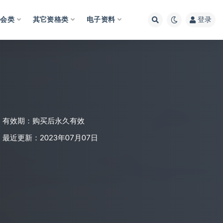
财会类
其它资格类
电子资料
登录
有效期：购买后永久有效
最近更新：2023年07月07日