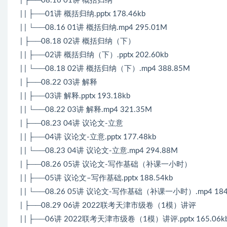
| ├──08.16 01讲 概括归纳
| | ├──01讲 概括归纳.pptx 178.46kb
| | └──08.16 01讲 概括归纳.mp4 295.01M
| ├──08.18 02讲 概括归纳（下）
| | ├──02讲 概括归纳（下）.pptx 202.60kb
| | └──08.18 02讲 概括归纳（下）.mp4 388.85M
| ├──08.22 03讲 解释
| | ├──03讲 解释.pptx 193.18kb
| | └──08.22 03讲 解释.mp4 321.35M
| ├──08.23 04讲 议论文-立意
| | ├──04讲 议论文-立意.pptx 177.48kb
| | └──08.23 04讲 议论文-立意.mp4 294.88M
| ├──08.26 05讲 议论文-写作基础（补课一小时）
| | ├──05讲 议论文–写作基础.pptx 188.54kb
| | └──08.26 05讲 议论文-写作基础（补课一小时）.mp4 184
| ├──08.29 06讲 2022联考天津市级卷（1模）讲评
| | ├──06讲 2022联考天津市级卷（1模）讲评.pptx 165.06k