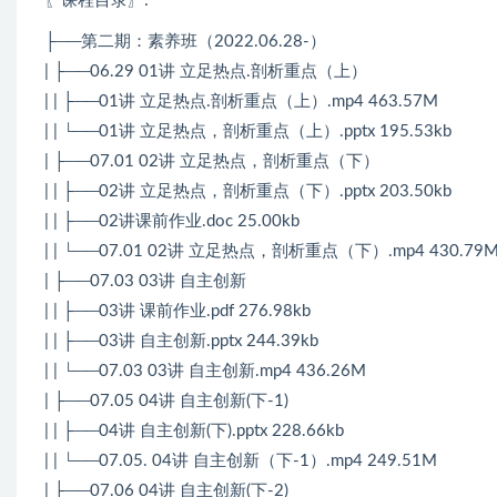
〖课程目录〗:
├──第二期：素养班（2022.06.28-）
| ├──06.29 01讲 立足热点.剖析重点（上）
| | ├──01讲 立足热点.剖析重点（上）.mp4 463.57M
| | └──01讲 立足热点，剖析重点（上）.pptx 195.53kb
| ├──07.01 02讲 立足热点，剖析重点（下）
| | ├──02讲 立足热点，剖析重点（下）.pptx 203.50kb
| | ├──02讲课前作业.doc 25.00kb
| | └──07.01 02讲 立足热点，剖析重点（下）.mp4 430.79
| ├──07.03 03讲 自主创新
| | ├──03讲 课前作业.pdf 276.98kb
| | ├──03讲 自主创新.pptx 244.39kb
| | └──07.03 03讲 自主创新.mp4 436.26M
| ├──07.05 04讲 自主创新(下-1)
| | ├──04讲 自主创新(下).pptx 228.66kb
| | └──07.05. 04讲 自主创新（下-1）.mp4 249.51M
| ├──07.06 04讲 自主创新(下-2)