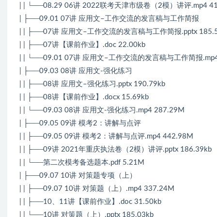
| | └──08.29 06讲 2022联考天津市级卷（2模）讲评.mp4 41
| ├──09.01 07讲 应用文–工作交流的发言稿与工作简报
| | ├──07讲 应用文–工作交流的发言稿与工作简报.pptx 185.5
| | ├──07讲【课前作业】.doc 22.00kb
| | └──09.01 07讲 应用文–工作交流的发言稿与工作简报.mp4 
| ├──09.03 08讲 应用文-强化练习
| | ├──08讲 应用文–强化练习.pptx 190.79kb
| | ├──08讲【课前作业】.docx 15.69kb
| | └──09.03 08讲 应用文-强化练习.mp4 287.29M
| ├──09.05 09讲 模考2：讲解与点评
| | ├──09.05 09讲 模考2：讲解与点评.mp4 442.98M
| | ├──09讲 2021年重庆执法卷（2模）讲评.pptx 186.39kb
| | └──第二次模考备选题本.pdf 5.21M
| ├──09.07 10讲 对策题专项（上）
| | ├──09.07 10讲 对策题（上）.mp4 337.24M
| | ├──10、11讲【课前作业】.doc 31.50kb
| | └──10讲 对策题（上）.pptx 185.03kb