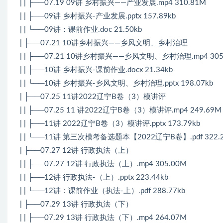
| | ├──07.19 09讲 乡村振兴——产业发展.mp4 310.81M
| | ├──09讲 乡村振兴-产业发展.pptx 157.89kb
| | └──09讲：课前作业.doc 21.50kb
| ├──07.21 10讲乡村振兴——乡风文明、乡村治理
| | ├──07.21 10讲乡村振兴——乡风文明、乡村治理.mp4 305
| | ├──10讲 乡村振兴-课前作业.docx 21.34kb
| | └──10讲 乡村振兴-乡风文明、乡村治理.pptx 198.07kb
| ├──07.25 11讲2022辽宁B卷（3）模讲评
| | ├──07.25 11 讲2022辽宁B卷（3）模讲评.mp4 249.69M
| | ├──11讲 2022辽宁B卷（3）模讲评.pptx 173.79kb
| | └──11讲 第三次模考备选题本【2022辽宁B卷】.pdf 322.2
| ├──07.27 12讲 行政执法（上）
| | ├──07.27 12讲 行政执法（上）.mp4 305.00M
| | ├──12讲 行政执法-（上）.pptx 223.44kb
| | └──12讲：课前作业（执法-上）.pdf 288.77kb
| ├──07.29 13讲 行政执法（下）
| | ├──07.29 13讲 行政执法（下）.mp4 264.07M