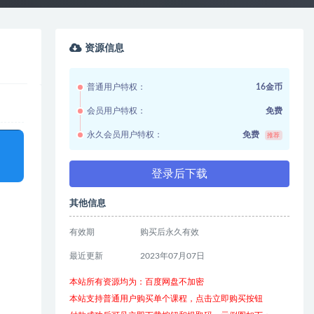
资源信息
普通用户特权：
16金币
会员用户特权：
免费
永久会员用户特权：
免费
推荐
登录后下载
其他信息
有效期
购买后永久有效
最近更新
2023年07月07日
本站所有资源均为：百度网盘不加密
本站支持普通用户购买单个课程，点击立即购买按钮