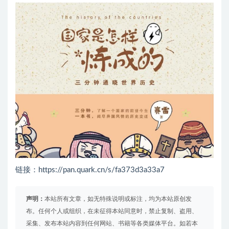
链接：https://pan.quark.cn/s/fa373d3a33a7
声明：
本站所有文章，如无特殊说明或标注，均为本站原创发
布。任何个人或组织，在未征得本站同意时，禁止复制、盗用、
采集、发布本站内容到任何网站、书籍等各类媒体平台。如若本