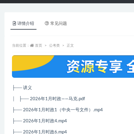
详情介绍
常见问题
当前位置：
首页
公考类
正文
├── 讲义
│
├── 2026年1月时政——马克.pdf
├── 2026年1月时政1（中央一号文件）.mp4
├── 2026年1月时政4.mp4
├── 2026年1月时政6.mp4