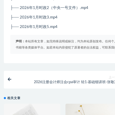
├── 2026年1月时政2（中央一号文件）.mp4
├── 2026年1月时政3.mp4
├──
2026
年
1
月时政
5.mp4
声明：
本站所有文章，如无特殊说明或标注，均为本站原创发布。任何个
书籍等各类媒体平台。如若本站内容侵犯了原著者的合法权益，可联系我
上一
2026注册会计师注会cpa审计 轻1·基础细讲班-张敬
相关文章