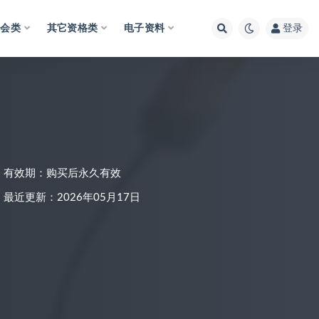
财会类
其它资格类
电子资料
登录
有效期：购买后永久有效
最近更新：2026年05月17日