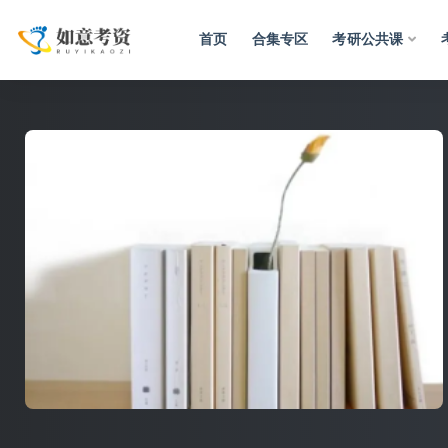
首页
合集专区
考研公共课
全部