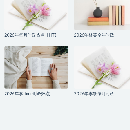
2026年每月时政热点【HT】
2026年林英全年时政
2026年李three时政热点
2026年李铁每月时政