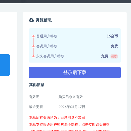
资源信息
普通用户特权：
16金币
会员用户特权：
免费
永久会员用户特权：
免费
推荐
登录后下载
其他信息
有效期
购买后永久有效
最近更新
2026年05月17日
本站所有资源均为：百度网盘不加密
本站支持普通用户购买单个课程，点击立即购买按钮