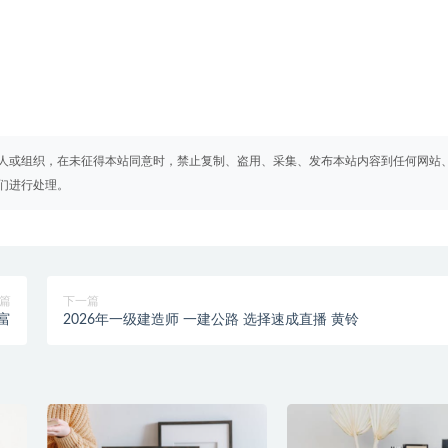
人或组织，在未征得本站同意时，禁止复制、盗用、采集、发布本站内容到任何网站
们进行处理。
篇
下一篇
富
2026年一级建造师 一建公路 选择速成直播 黄铃