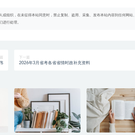
人或组织，在未征得本站同意时，禁止复制、盗用、采集、发布本站内容到任何网站
们进行处理。
篇
下一篇
伟
2026年3月省考各省省情时政补充资料