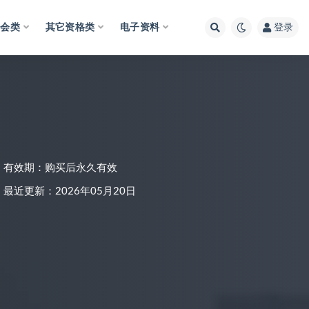
财会类
其它资格类
电子资料
登录
有效期：购买后永久有效
最近更新：2026年05月20日