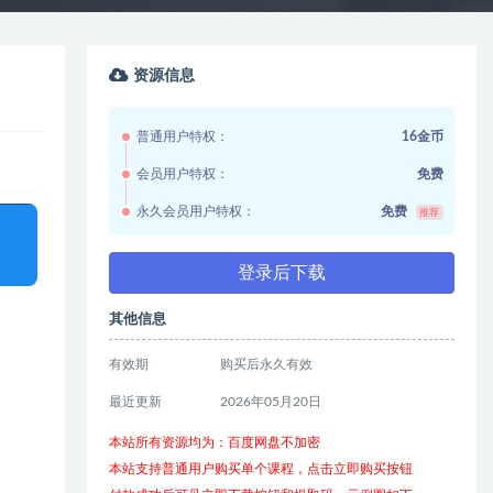
资源信息
普通用户特权：
16金币
会员用户特权：
免费
永久会员用户特权：
免费
推荐
登录后下载
其他信息
有效期
购买后永久有效
最近更新
2026年05月20日
本站所有资源均为：百度网盘不加密
本站支持普通用户购买单个课程，点击立即购买按钮