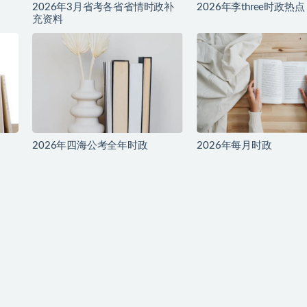
2026年3月省考各省省情时政补
2026年李three时政热点
充资料
2026年四海公考全年时政
2026年每月时政