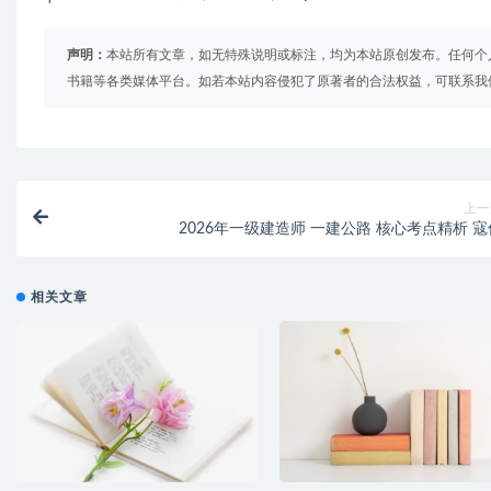
声明：
本站所有文章，如无特殊说明或标注，均为本站原创发布。任何个
书籍等各类媒体平台。如若本站内容侵犯了原著者的合法权益，可联系我
上一
2026年一级建造师 一建公路 核心考点精析 寇
相关文章