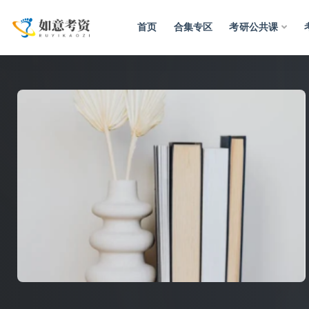
首页
合集专区
考研公共课
全部