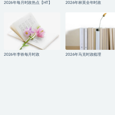
2026年每月时政热点【HT】
2026年林英全年时政
2026年李铁每月时政
2026年马克时政梳理