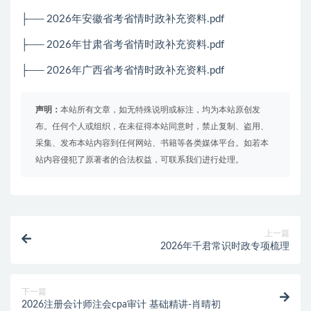
├── 2026年安徽省考省情时政补充资料.pdf
├── 2026年甘肃省考省情时政补充资料.pdf
├──
2026
年广西省考省情时政补充资料
.pdf
声明：
本站所有文章，如无特殊说明或标注，均为本站原创发
布。任何个人或组织，在未征得本站同意时，禁止复制、盗用、
采集、发布本站内容到任何网站、书籍等各类媒体平台。如若本
站内容侵犯了原著者的合法权益，可联系我们进行处理。
上一篇
2026年千君常识时政专项梳理
下一篇
2026注册会计师注会cpa审计 基础精讲-肖晴初