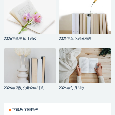
2026年李铁每月时政
2026年马克时政梳理
2026年四海公考全年时政
2026年每月时政
下载热度排行榜