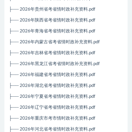
├── 2026年贵州省考省情时政补充资料.pdf
├── 2026年陕西省考省情时政补充资料.pdf
├── 2026年青海省考省情时政补充资料.pdf
├── 2026年内蒙古省考省情时政补充资料.pdf
├── 2026年吉林省考省情时政补充资料.pdf
├── 2026年黑龙江省考省情时政补充资料.pdf
├── 2026年福建省考省情时政补充资料.pdf
├── 2026年湖北省考省情时政补充资料.pdf
├── 2026年宁夏省考省情时政补充资料.pdf
├── 2026年辽宁省考省情时政补充资料.pdf
├── 2026年重庆市考市情时政补充资料.pdf
├── 2026年河北省考省情时政补充资料.pdf