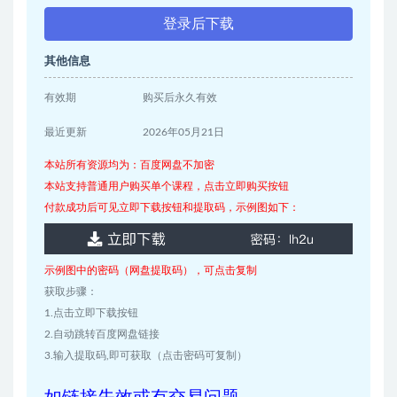
登录后下载
其他信息
有效期
购买后永久有效
最近更新
2026年05月21日
本站所有资源均为：百度网盘不加密
本站支持普通用户购买单个课程，点击立即购买按钮
付款成功后可见立即下载按钮和提取码，示例图如下：
示例图中的密码（网盘提取码），可点击复制
获取步骤：
1.点击立即下载按钮
2.自动跳转百度网盘链接
3.输入提取码,即可获取（点击密码可复制）