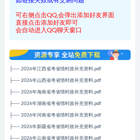
如链接失效或有交易问题
可右侧点击QQ,会弹出添加好友界面
直接点击添加好友即可
会自动进入QQ聊天窗口
├── 2026年江西省考省情时政补充资料.pdf
├── 2026年山西省考省情时政补充资料.pdf
├── 2026年海南省考省情时政补充资料.pdf
├── 2026年湖南省考省情时政补充资料.pdf
├── 2026年河南省考省情时政补充资料.pdf
├── 2026年新疆省考省情时政补充资料.pdf
├── 2026年云南省考省情时政补充资料.pdf