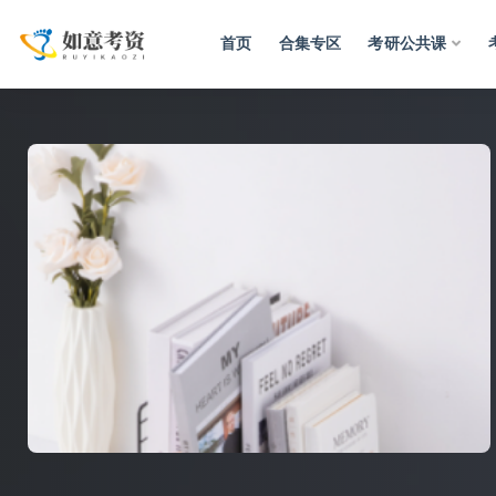
首页
合集专区
考研公共课
全部