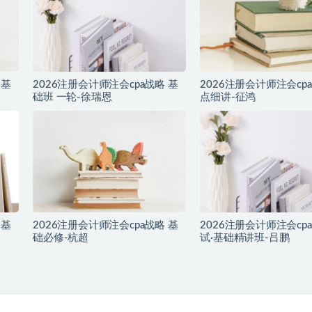
 基
2026注册会计师注会cpa战略 基
2026注册会计师注会cp
础班 一轮-徐瑞恩
点细讲-征鸿
 基
2026注册会计师注会cpa战略 基
2026注册会计师注会cp
础必修-杭超
试·基础精讲班-吕鹏