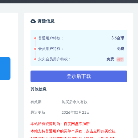
资源信息
普通用户特权：
3.6金币
会员用户特权：
免费
永久会员用户特权：
免费
推荐
登录后下载
其他信息
有效期
购买后永久有效
最近更新
2026年05月21日
本站所有资源均为：百度网盘不加密
本站支持普通用户购买单个课程，点击立即购买按钮