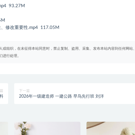
 93.27M
5M
改重要性.mp4 117.05M
人或组织，在未征得本站同意时，禁止复制、盗用、采集、发布本站内容到任何网站
们进行处理。
篇
下一篇
料
2026年一级建造师 一建公路 早鸟先行班 刘洋