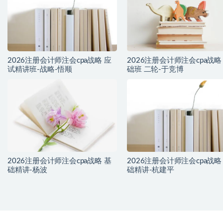
2026注册会计师注会cpa战略 应
2026注册会计师注会cpa战略
试精讲班-战略-悟顺
础班 二轮-于竞博
2026注册会计师注会cpa战略 基
2026注册会计师注会cpa战略
础精讲-杨波
础精讲-杭建平