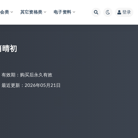
财会类
其它资格类
电子资料
登录
肖晴初
有效期：购买后永久有效
最近更新：2026年05月21日