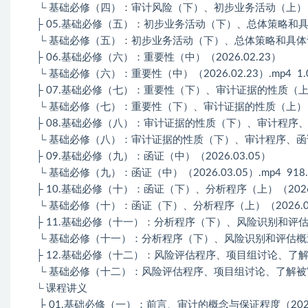
└ 基础必修（四）：审计风险（下）、初步业务活动（上）（2026.
├ 05.基础必修（五）：初步业务活动（下）、总体策略和具体计
└ 基础必修（五）：初步业务活动（下）、总体策略和具体计划、重要
├ 06.基础必修（六）：重要性（中）（2026.02.23）
└ 基础必修（六）：重要性（中）（2026.02.23）.mp4 1.
├ 07.基础必修（七）：重要性（下）、审计证据的性质（上）（2
└ 基础必修（七）：重要性（下）、审计证据的性质（上）（2026.
├ 08.基础必修（八）：审计证据的性质（下）、审计程序、函证
└ 基础必修（八）：审计证据的性质（下）、审计程序、函证（上）（2
├ 09.基础必修（九）：函证（中）（2026.03.05）
└ 基础必修（九）：函证（中）（2026.03.05）.mp4 918.
├ 10.基础必修（十）：函证（下）、分析程序（上）（2026.
└ 基础必修（十）：函证（下）、分析程序（上）（2026.03.07
├ 11.基础必修（十一）：分析程序（下）、风险识别和评估概述
└ 基础必修（十一）：分析程序（下）、风险识别和评估概述（2026
├ 12.基础必修（十二）：风险评估程序、项目组讨论、了解被
└ 基础必修（十二）：风险评估程序、项目组讨论、了解被审单位和
└ 课程讲义
├ 01.基础必修（一）：前言、审计的概念与保证程度（2026.02.