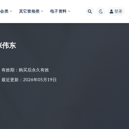
财会类
其它资格类
电子资料
登录
张伟东
有效期：购买后永久有效
最近更新：2026年05月19日