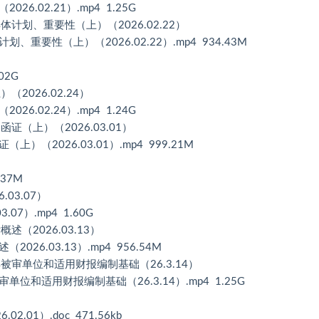
02.21）.mp4 1.25G
划、重要性（上）（2026.02.22）
性（上）（2026.02.22）.mp4 934.43M
02G
026.02.24）
02.24）.mp4 1.24G
（上）（2026.03.01）
026.03.01）.mp4 999.21M
37M
03.07）
）.mp4 1.60G
（2026.03.13）
.03.13）.mp4 956.54M
审单位和适用财报编制基础（26.3.14）
适用财报编制基础（26.3.14）.mp4 1.25G
01）.doc 471.56kb