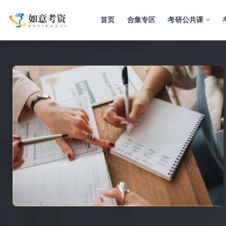
首页
合集专区
考研公共课
全部