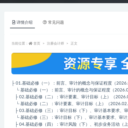
详情介绍
常见问题
当前位置：
首页
注册会计师
正文
├ 01.基础必修（一）：前言、审计的概念与保证程度（2026.0
└ 基础必修（一）：前言、审计的概念与保证程度（2026.02.01
├ 02.基础必修（二）：审计要素、审计目标（上）（2026.0
└ 基础必修（二）：审计要素、审计目标（上）（2026.02.08）
├ 03.基础必修（三）：审计目标（下）、审计基本要求、审计风
└ 基础必修（三）：审计目标（下）、审计基本要求、审计风险（上）
├ 04.基础必修（四）：审计风险（下）、初步业务活动（上）（2