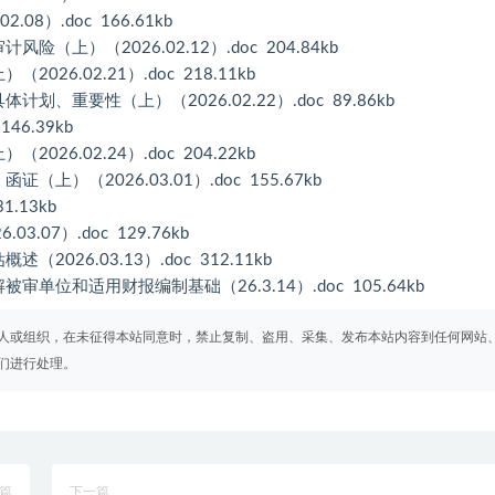
）.doc 166.61kb
）（2026.02.12）.doc 204.84kb
.02.21）.doc 218.11kb
重要性（上）（2026.02.22）.doc 89.86kb
46.39kb
.02.24）.doc 204.22kb
（2026.03.01）.doc 155.67kb
.13kb
07）.doc 129.76kb
26.03.13）.doc 312.11kb
位和适用财报编制基础（26.3.14）.doc 105.64kb
人或组织，在未征得本站同意时，禁止复制、盗用、采集、发布本站内容到任何网站
们进行处理。
篇
下一篇