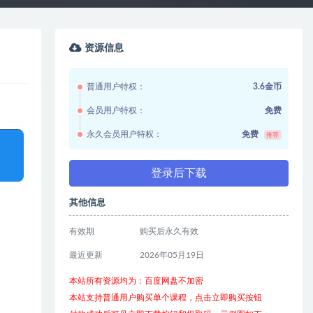
资源信息
普通用户特权：
3.6金币
会员用户特权：
免费
永久会员用户特权：
免费
推荐
登录后下载
其他信息
有效期
购买后永久有效
最近更新
2026年05月19日
本站所有资源均为：百度网盘不加密
本站支持普通用户购买单个课程，点击立即购买按钮