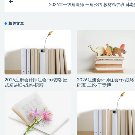
2026年一级建造师 一建公路 教材精讲班 韩老
相关文章
2026注册会计师注会cpa战略 应
2026注册会计师注会cpa战略
试精讲班-战略-悟顺
础班 二轮-于竞博