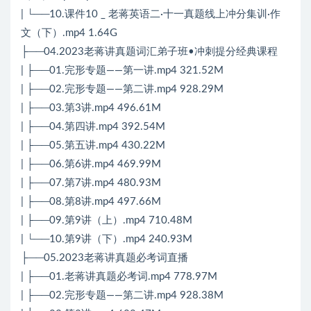
| └──10.课件10 _ 老蒋英语二·十一真题线上冲分集训·作
文（下）.mp4 1.64G
├──04.2023老蒋讲真题词汇弟子班•冲刺提分经典课程
| ├──01.完形专题——第一讲.mp4 321.52M
| ├──02.完形专题——第二讲.mp4 928.29M
| ├──03.第3讲.mp4 496.61M
| ├──04.第四讲.mp4 392.54M
| ├──05.第五讲.mp4 430.22M
| ├──06.第6讲.mp4 469.99M
| ├──07.第7讲.mp4 480.93M
| ├──08.第8讲.mp4 497.66M
| ├──09.第9讲（上）.mp4 710.48M
| └──10.第9讲（下）.mp4 240.93M
├──05.2023老蒋讲真题必考词直播
| ├──01.老蒋讲真题必考词.mp4 778.97M
| ├──02.完形专题——第二讲.mp4 928.38M