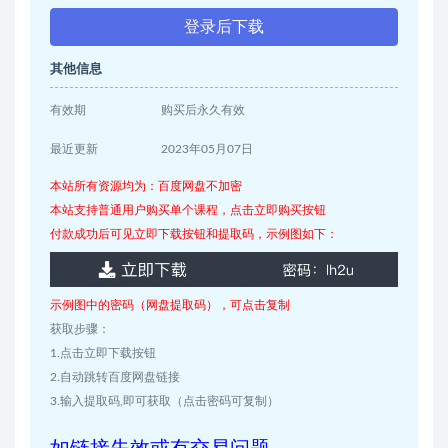
登录后下载
其他信息
有效期
购买后永久有效
最近更新
2023年05月07日
本站所有资源均为：百度网盘不加密
本站支持普通用户购买单个课程，点击立即购买按钮
付款成功后可见立即下载按钮和提取码，示例图如下：
示例图中的密码（网盘提取码），可点击复制
获取步骤：
1.点击立即下载按钮
2.自动跳转百度网盘链接
3.输入提取码,即可获取（点击密码可复制）