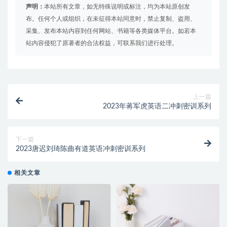
声明：
本站所有文章，如无特殊说明或标注，均为本站原创发
布。任何个人或组织，在未征得本站同意时，禁止复制、盗用、
采集、发布本站内容到任何网站、书籍等各类媒体平台。如若本
站内容侵犯了原著者的合法权益，可联系我们进行处理。
上一篇
2023年蒋军虎英语二冲刺密训系列
下一篇
2023唐迟刘琦陈曲有道英语冲刺密训系列
相关文章