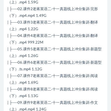
（上）.mp4 1.59G
| ├──02.课件2老蒋英语二·十一真题线上冲分集训·完形
（下）.mp4.mp4 1.49G
| ├──03.课件3老蒋英语二·十一真题线上冲分集训·翻译
（上）.mp4 1.22G
| ├──04.课件4老蒋英语二·十一真题线上冲分集训·翻译
（下）.mp4 999.22M
| ├──05.课件5老蒋英语二·十一真题线上冲分集训·新题型
（上）.mp4 1.26G
| ├──06.课件6老蒋英语二·十一真题线上冲分集训·新题型
（下）.ts.mp4 1.12G
| ├──07.课件7老蒋英语二·十一真题线上冲分集训·阅读
（上）.mp4 1.69G
| ├──08.课件8老蒋英语二·十一真题线上冲分集训·阅读
（下）.mp4 1.13G
| ├──09.课件9老蒋英语二·十一真题线上冲分集训·作文
（上）.mp4.mp4 1.24G