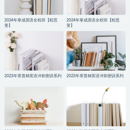
2024年掌成英语全程班【程思
2024年掌成英语全程班【程思
斐】
斐】
2023年章普林英语冲刺密训系列
2023年章普林英语冲刺密训系列