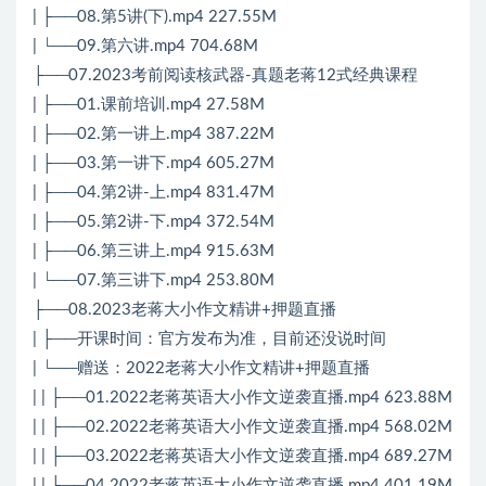
| ├──08.第5讲(下).mp4 227.55M
| └──09.第六讲.mp4 704.68M
├──07.2023考前阅读核武器-真题老蒋12式经典课程
| ├──01.课前培训.mp4 27.58M
| ├──02.第一讲上.mp4 387.22M
| ├──03.第一讲下.mp4 605.27M
| ├──04.第2讲-上.mp4 831.47M
| ├──05.第2讲-下.mp4 372.54M
| ├──06.第三讲上.mp4 915.63M
| └──07.第三讲下.mp4 253.80M
├──08.2023老蒋大小作文精讲+押题直播
| ├──开课时间：官方发布为准，目前还没说时间
| └──赠送：2022老蒋大小作文精讲+押题直播
| | ├──01.2022老蒋英语大小作文逆袭直播.mp4 623.88M
| | ├──02.2022老蒋英语大小作文逆袭直播.mp4 568.02M
| | ├──03.2022老蒋英语大小作文逆袭直播.mp4 689.27M
| | ├──04.2022老蒋英语大小作文逆袭直播.mp4 401.19M