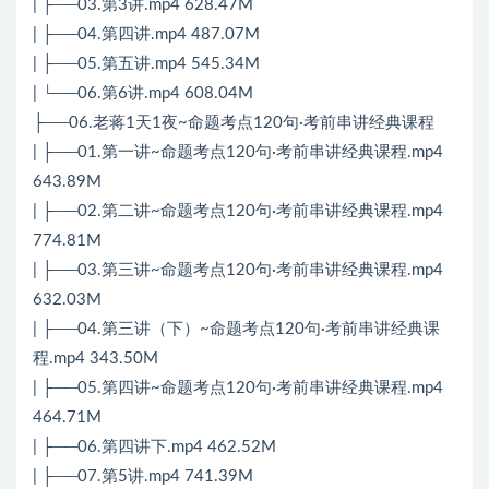
| ├──03.第3讲.mp4 628.47M
| ├──04.第四讲.mp4 487.07M
| ├──05.第五讲.mp4 545.34M
| └──06.第6讲.mp4 608.04M
├──06.老蒋1天1夜~命题考点120句·考前串讲经典课程
| ├──01.第一讲~命题考点120句·考前串讲经典课程.mp4
643.89M
| ├──02.第二讲~命题考点120句·考前串讲经典课程.mp4
774.81M
| ├──03.第三讲~命题考点120句·考前串讲经典课程.mp4
632.03M
| ├──04.第三讲（下）~命题考点120句·考前串讲经典课
程.mp4 343.50M
| ├──05.第四讲~命题考点120句·考前串讲经典课程.mp4
464.71M
| ├──06.第四讲下.mp4 462.52M
| ├──07.第5讲.mp4 741.39M