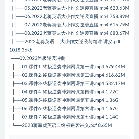
| | ├──05.2022老蒋英语大小作文逆袭直播.mp4 623.63M
| | ├──06.2022老蒋英语大小作文逆袭直播.mp4 758.89M
| | ├──07.2022老蒋英语大小作文逆袭直播.mp4 615.79M
| | ├──08.2022老蒋英语大小作文逆袭直播.mp4 683.67M
| | └──2022老蒋英语二 大小作文逆袭与精讲 讲义.pdf
1018.36kb
└──09.2023终极逆袭冲刺
| ├──01.课件1-终极逆袭冲刺网课第一讲.mp4 679.44M
| ├──02.课件2-终极逆袭冲刺网课第二讲.mp4 616.62M
| ├──03.课件3-终极逆袭冲刺网课第三讲.mp4 532.17M
| ├──04.课件4-终极逆袭冲刺网课第四讲.mp4 1.72G
| ├──05.课件5-终极逆袭冲刺网课第五讲.mp4 1.36G
| ├──06.课件6-终极逆袭冲刺网课第六讲.mp4 1.67G
| ├──07.课件7-终极逆袭冲刺网课第七讲.mp4 1.14G
| └──2023蒋军虎英语二终极逆袭讲义.pdf 8.65M