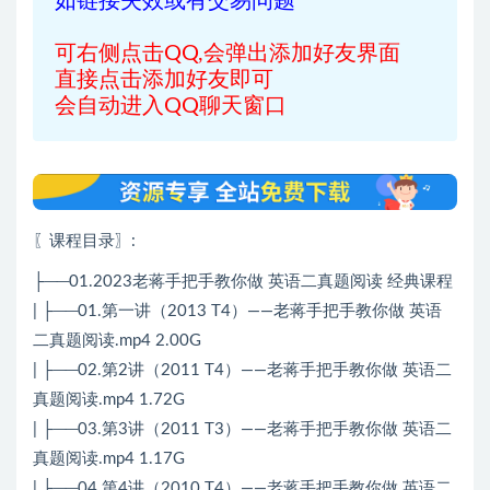
如链接失效或有交易问题
可右侧点击QQ,会弹出添加好友界面
直接点击添加好友即可
会自动进入QQ聊天窗口
〖课程目录〗
:
├──01.2023老蒋手把手教你做 英语二真题阅读 经典课程
| ├──01.第一讲（2013 T4）——老蒋手把手教你做 英语
二真题阅读.mp4 2.00G
| ├──02.第2讲（2011 T4）——老蒋手把手教你做 英语二
真题阅读.mp4 1.72G
| ├──03.第3讲（2011 T3）——老蒋手把手教你做 英语二
真题阅读.mp4 1.17G
| ├──04.第4讲（2010 T4）——老蒋手把手教你做 英语二