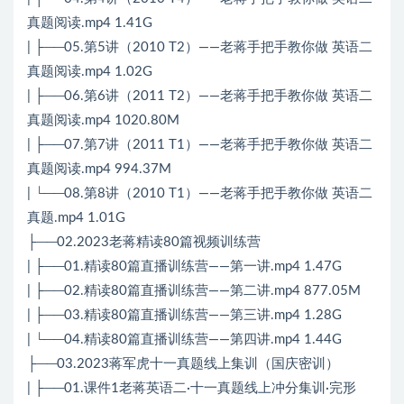
真题阅读.mp4 1.41G
| ├──05.第5讲（2010 T2）——老蒋手把手教你做 英语二
真题阅读.mp4 1.02G
| ├──06.第6讲（2011 T2）——老蒋手把手教你做 英语二
真题阅读.mp4 1020.80M
| ├──07.第7讲（2011 T1）——老蒋手把手教你做 英语二
真题阅读.mp4 994.37M
| └──08.第8讲（2010 T1）——老蒋手把手教你做 英语二
真题.mp4 1.01G
├──02.2023老蒋精读80篇视频训练营
| ├──01.精读80篇直播训练营——第一讲.mp4 1.47G
| ├──02.精读80篇直播训练营——第二讲.mp4 877.05M
| ├──03.精读80篇直播训练营——第三讲.mp4 1.28G
| └──04.精读80篇直播训练营——第四讲.mp4 1.44G
├──03.2023蒋军虎十一真题线上集训（国庆密训）
| ├──01.课件1老蒋英语二·十一真题线上冲分集训·完形