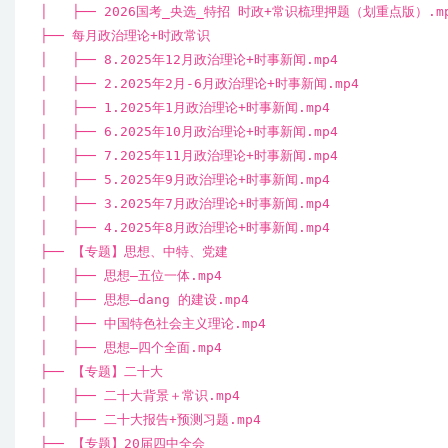
│ ├── 2026国考_央选_特招 时政+常识梳理押题（划重点版）.m
├── 每月政治理论+时政常识
│ ├── 8.2025年12月政治理论+时事新闻.mp4
│ ├── 2.2025年2月-6月政治理论+时事新闻.mp4
│ ├── 1.2025年1月政治理论+时事新闻.mp4
│ ├── 6.2025年10月政治理论+时事新闻.mp4
│ ├── 7.2025年11月政治理论+时事新闻.mp4
│ ├── 5.2025年9月政治理论+时事新闻.mp4
│ ├── 3.2025年7月政治理论+时事新闻.mp4
│ ├── 4.2025年8月政治理论+时事新闻.mp4
├── 【专题】思想、中特、党建
│ ├── 思想—五位一体.mp4
│ ├── 思想—dang 的建设.mp4
│ ├── 中国特色社会主义理论.mp4
│ ├── 思想—四个全面.mp4
├── 【专题】二十大
│ ├── 二十大背景＋常识.mp4
│ ├── 二十大报告+预测习题.mp4
├── 【专题】20届四中全会