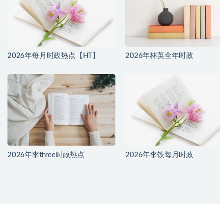
2026年每月时政热点【HT】
2026年林英全年时政
2026年李three时政热点
2026年李铁每月时政