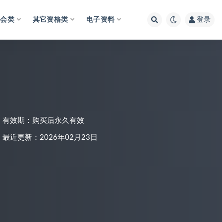
财会类
其它资格类
电子资料
登录
有效期：购买后永久有效
最近更新：2026年02月23日