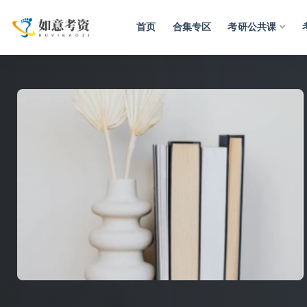
首页
合集专区
考研公共课
全部