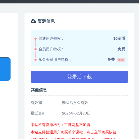
资源信息
普通用户特权：
16金币
会员用户特权：
免费
永久会员用户特权：
免费
推荐
登录后下载
其他信息
有效期
购买后永久有效
最近更新
2026年02月23日
本站所有资源均为：百度网盘不加密
本站支持普通用户购买单个课程，点击立即购买按钮