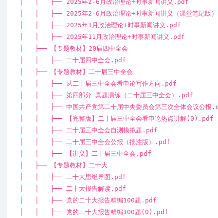
│ │ ├── 2025年2-6月政治理论+时事新闻讲义.pdf
│ │ ├── 2025年2-6月政治理论+时事新闻讲义（课堂笔记版）.
│ │ ├── 2025年1月政治理论+时事新闻讲义.pdf
│ │ ├── 2025年11月政治理论+时事新闻讲义.pdf
│ ├── 【专题教材】20届四中全会
│ │ ├── 二十届四中全会.pdf
│ ├── 【专题教材】二十届三中全会
│ │ ├── 从二十届三中全会看申论写作方向.pdf
│ │ ├── 第四部分 真题演练（二十届三中全会）.pdf
│ │ ├── 中国共产党第二十届中央委员会第三次全体会议公报.d
│ │ ├── 【完整版】二十届三中全会看申论热点讲解(0).pdf
│ │ ├── 二十届三中全会自测模拟题.pdf
│ │ ├── 二十届三中全会公报（批注版）.pdf
│ │ ├── 【讲义】二十届三中全会.pdf
│ ├── 【专题教材】二十大
│ │ ├── 二十大思维导图.pdf
│ │ ├── 二十大报告解读.pdf
│ │ ├── 党的二十大报告精编100题.pdf
│ │ ├── 党的二十大报告精编100题(0).pdf