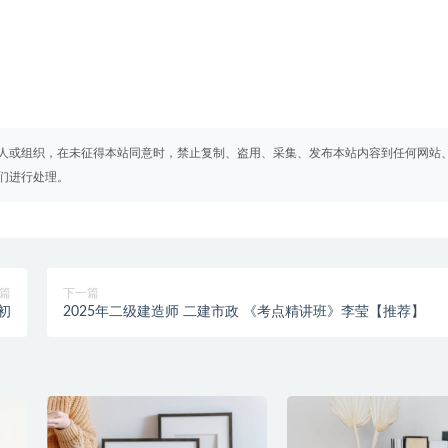
人或组织，在未征得本站同意时，禁止复制、盗用、采集、发布本站内容到任何网站
们进行处理。
篇
下一篇
初
2025年二级建造师 二建市政 《考点精讲班》李莹【推荐】