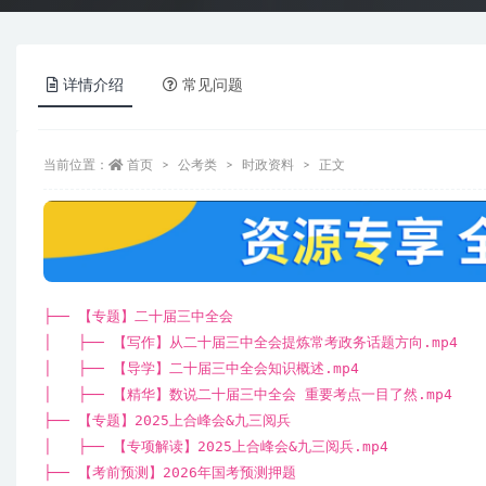
详情介绍
常见问题
当前位置：
首页
公考类
时政资料
正文
├── 【专题】二十届三中全会
│ ├── 【写作】从二十届三中全会提炼常考政务话题方向.mp4
│ ├── 【导学】二十届三中全会知识概述.mp4
│ ├── 【精华】数说二十届三中全会 重要考点一目了然.mp4
├── 【专题】2025上合峰会&九三阅兵
│ ├── 【专项解读】2025上合峰会&九三阅兵.mp4
├── 【考前预测】2026年国考预测押题