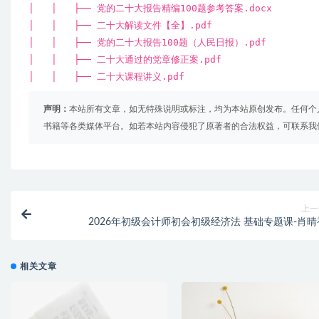
│ │ ├── 党的二十大报告精编100题参考答案.docx
│ │ ├── 二十大解读文件【全】.pdf
│ │ ├── 党的二十大报告100题（人民日报）.pdf
│ │ ├── 二十大通过的党章修正案.pdf
│ │ ├── 二十大课程讲义.pdf
声明：
本站所有文章，如无特殊说明或标注，均为本站原创发布。任何个
书籍等各类媒体平台。如若本站内容侵犯了原著者的合法权益，可联系我
上一
2026年初级会计师初会初级经济法 基础专题课-肖晴
相关文章