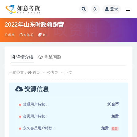
登录
全部
2022年山东时政领跑营
公考类
4 年前
10
详情介绍
常见问题
当前位置：
首页
公考类
正文
资源信息
普通用户特权：
10金币
会员用户特权：
免费
永久会员用户特权：
免费
推荐