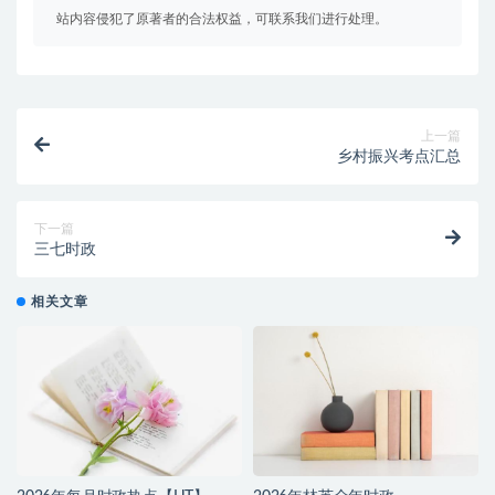
站内容侵犯了原著者的合法权益，可联系我们进行处理。
上一篇
乡村振兴考点汇总
下一篇
三七时政
相关文章