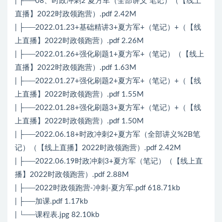
| ├──08、时政冲刺2 夏方军（全部讲义 笔记）（【线上
直播】2022时政领跑营）.pdf 2.42M
| ├──2022.01.23+基础精讲3+夏方军+（笔记）+（【线
上直播】2022时政领跑营）.pdf 2.26M
| ├──2022.01.26+强化刷题1+夏方军+（笔记）（【线上
直播】2022时政领跑营）.pdf 1.63M
| ├──2022.01.27+强化刷题2+夏方军+（笔记）+（【线
上直播】2022时政领跑营）.pdf 1.55M
| ├──2022.01.28+强化刷题3+夏方军+（笔记）+（【线
上直播】2022时政领跑营）.pdf 1.50M
| ├──2022.06.18+时政冲刺2+夏方军（全部讲义%2B笔
记）（【线上直播】2022时政领跑营）.pdf 2.42M
| ├──2022.06.19时政冲刺3+夏方军（笔记）（【线上直
播】2022时政领跑营）.pdf 2.88M
| ├──2022时政领跑营-冲刺-夏方军.pdf 618.71kb
| ├──加课.pdf 1.17kb
| └──课程表.jpg 82.10kb