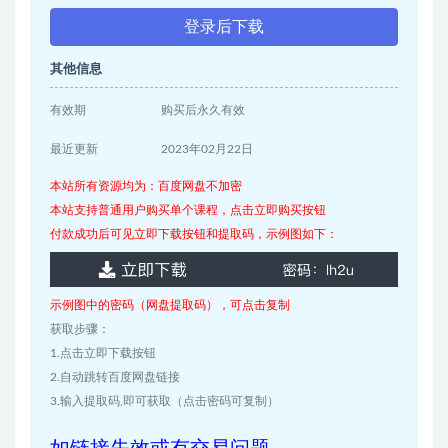
登录后下载
其他信息
有效期
购买后永久有效
最近更新
2023年02月22日
本站所有资源均为：百度网盘不加密
本站支持普通用户购买单个课程，点击立即购买按钮
付款成功后可见立即下载按钮和提取码，示例图如下：
示例图中的密码（网盘提取码），可点击复制
获取步骤：
1.点击立即下载按钮
2.自动跳转百度网盘链接
3.输入提取码,即可获取（点击密码可复制）