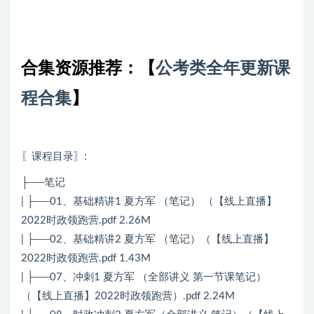
合集资源推荐：
【
公考类全年更新课
程合集
】
〖课程目录〗
:
├──笔记
| ├──01、基础精讲1 夏方军 （笔记） （【线上直播】
2022时政领跑营.pdf 2.26M
| ├──02、基础精讲2 夏方军 （笔记）（【线上直播】
2022时政领跑营.pdf 1.43M
| ├──07、冲刺1 夏方军 （全部讲义 第一节课笔记）
（【线上直播】2022时政领跑营）.pdf 2.24M