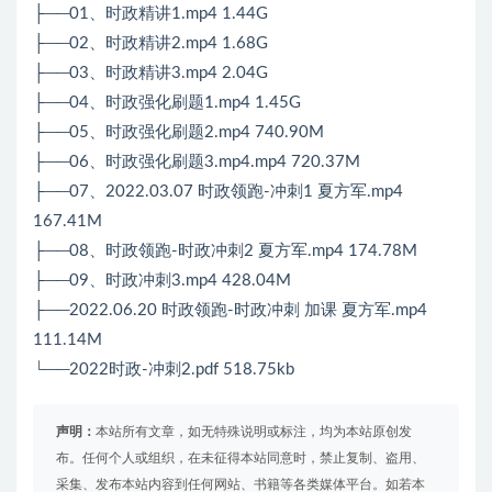
├──01、时政精讲1.mp4 1.44G
├──02、时政精讲2.mp4 1.68G
├──03、时政精讲3.mp4 2.04G
├──04、时政强化刷题1.mp4 1.45G
├──05、时政强化刷题2.mp4 740.90M
├──06、时政强化刷题3.mp4.mp4 720.37M
├──07、2022.03.07 时政领跑-冲刺1 夏方军.mp4
167.41M
├──08、时政领跑-时政冲刺2 夏方军.mp4 174.78M
├──09、时政冲刺3.mp4 428.04M
├──2022.06.20 时政领跑-时政冲刺 加课 夏方军.mp4
111.14M
└──2022时政-冲刺2.pdf 518.75kb
声明：
本站所有文章，如无特殊说明或标注，均为本站原创发
布。任何个人或组织，在未征得本站同意时，禁止复制、盗用、
采集、发布本站内容到任何网站、书籍等各类媒体平台。如若本